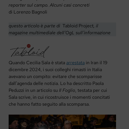
reporter sul campo. Alcuni casi concreti
di Lorenzo Bagnoli
questo articolo è parte di
Tabloid Project
, il
magazine multimediale dell’OgL sull’informazione
Quando Cecilia Sala è stata
arrestata
in Iran il 19
dicembre 2024, i suoi colleghi rimasti in Italia
avevano un compito: evitare che scomparisse
dall’agenda delle notizia. Lo ha descritto Paola
Peduzzi in un articolo su
Il Foglio
, testata per cui
Sala scrive, in cui ricostruisce i momenti concitati
che hanno fatto seguito alla scomparsa.