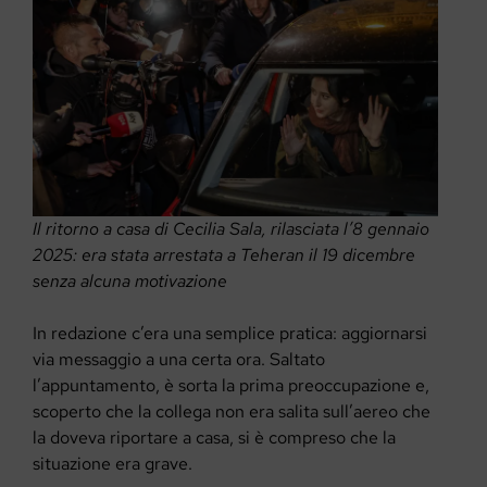
Il ritorno a casa di Cecilia Sala, rilasciata l’8 gennaio
2025: era stata arrestata a Teheran il 19 dicembre
senza alcuna motivazione
In redazione c’era una semplice pratica: aggiornarsi
via messaggio a una certa ora. Saltato
l’appuntamento, è sorta la prima preoccupazione e,
scoperto che la collega non era salita sull’aereo che
la doveva riportare a casa, si è compreso che la
situazione era grave.