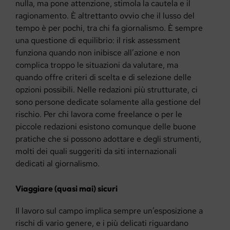
nulla, ma pone attenzione, stimola la cautela e il
ragionamento. È altrettanto ovvio che il lusso del
tempo è per pochi, tra chi fa giornalismo. È sempre
una questione di equilibrio: il risk assessment
funziona quando non inibisce all’azione e non
complica troppo le situazioni da valutare, ma
quando offre criteri di scelta e di selezione delle
opzioni possibili. Nelle redazioni più strutturate, ci
sono persone dedicate solamente alla gestione del
rischio. Per chi lavora come freelance o per le
piccole redazioni esistono comunque delle buone
pratiche che si possono adottare e degli strumenti,
molti dei quali suggeriti da siti internazionali
dedicati al giornalismo.
Viaggiare (quasi mai) sicuri
Il lavoro sul campo implica sempre un’esposizione a
rischi di vario genere, e i più delicati riguardano