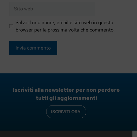
Sito
web
Salva il mio nome, email e sito web in questo
browser per la prossima volta che commento.
Iscriviti alla newsletter per non perdere
tutti gli aggiornamenti
ISCRIVITI ORA!