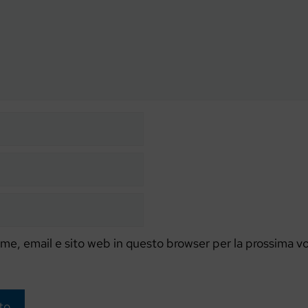
ome, email e sito web in questo browser per la prossima v