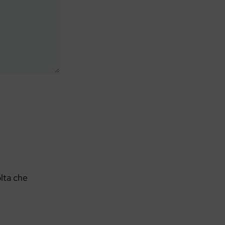
olta che