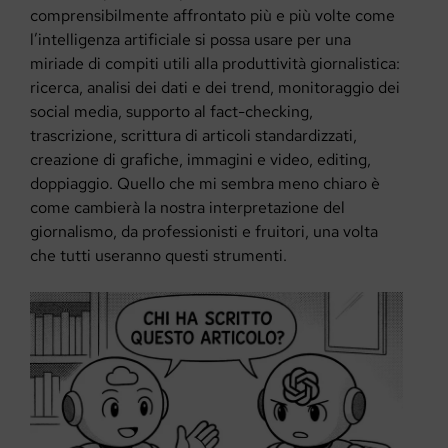
comprensibilmente affrontato più e più volte come
l’intelligenza artificiale si possa usare per una
miriade di compiti utili alla produttività giornalistica:
ricerca, analisi dei dati e dei trend, monitoraggio dei
social media, supporto al fact-checking,
trascrizione, scrittura di articoli standardizzati,
creazione di grafiche, immagini e video, editing,
doppiaggio. Quello che mi sembra meno chiaro è
come cambierà la nostra interpretazione del
giornalismo, da professionisti e fruitori, una volta
che tutti useranno questi strumenti.