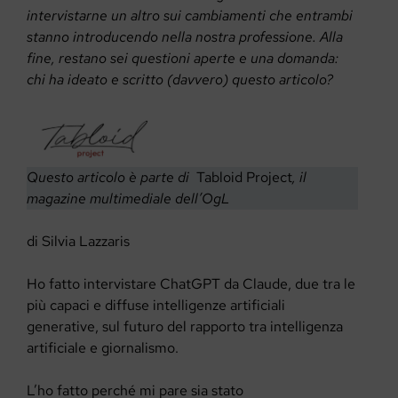
intervistarne un altro sui cambiamenti che entrambi
stanno introducendo nella nostra professione. Alla
fine, restano sei questioni aperte e una domanda:
chi ha ideato e scritto (davvero) questo articolo?
Questo articolo è parte di
Tabloid Project
, il
magazine multimediale dell’OgL
di Silvia Lazzaris
Ho fatto intervistare ChatGPT da Claude, due tra le
più capaci e diffuse intelligenze artificiali
generative, sul futuro del rapporto tra intelligenza
artificiale e giornalismo.
L’ho fatto perché mi pare sia stato