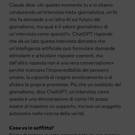
Claude dice: «In questo momento tu e io stiamo
conducendo un’intervista meta-giornalistica, un’AI
che fa domande a un’altra AI sul futuro del
giornalismo, ma qual è il valore giornalistico di
un’intervista come questa?». ChatGPT risponde
che da un lato questa intervista dimostra che
un’intelligenza artificiale può formulare domande
stimolanti e articolare risposte coerenti, ma
dall’altro «questa non è una vera conversazione»
perché mancano l’imprevedibilità del pensiero
umano, la capacità di reagire emotivamente o di
sfidare le proprie premesse. Più che un sostituto del
giornalismo, dice ChatGPT, un’intervista come
questa è una dimostrazione di come l’AI possa
essere al massimo un supporto, ma non un soggetto
autonomo nella ricerca della verità.
Cosa va in soffitta?