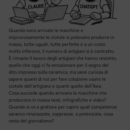
Quando sono arrivate le macchine e
improvvisamente le ciotole si potevano produrre in
massa, tutte uguali, tutte perfette e a un costo
molto inferiore, il numero di artigiani si è contratto.
È rimasto il lavoro degli artigiani che hanno resistito,
quello che oggi ci fa emozionare per il segno del
dito impresso sulla ceramica, ma sarei curiosa di
sapere quanti di noi per fare colazione usano le
ciotole dell’artigiano e quanti quelle dell’Ikea.
Cosa succede quando arrivano le macchine che
producono in massa testi, infografiche e video?
Quando si va a grattare per capire quali competenze
saranno rimpiazzate, soppresse, o potenziate, cosa
resta del giornalismo?