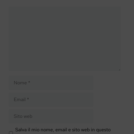
Commento
Nome
Email
Sito
web
Salva il mio nome, email e sito web in questo