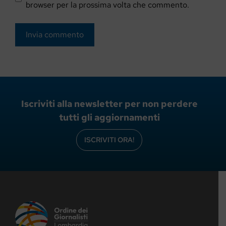
browser per la prossima volta che commento.
Iscriviti alla newsletter per non perdere
tutti gli aggiornamenti
ISCRIVITI ORA!