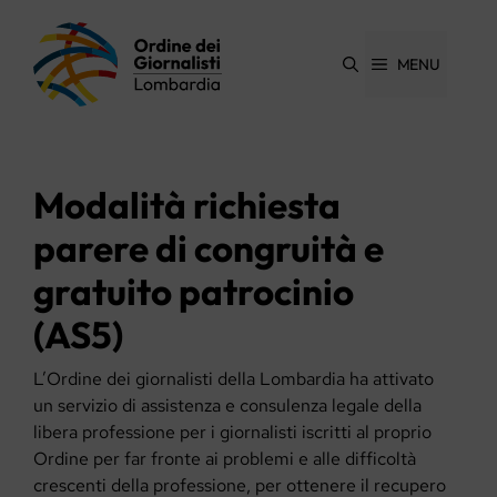
Vai
al
contenuto
MENU
Modalità richiesta
parere di congruità e
gratuito patrocinio
(AS5)
L’Ordine dei giornalisti della Lombardia ha attivato
un servizio di assistenza e consulenza legale della
libera professione per i giornalisti iscritti al proprio
Ordine per far fronte ai problemi e alle difficoltà
crescenti della professione, per ottenere il recupero