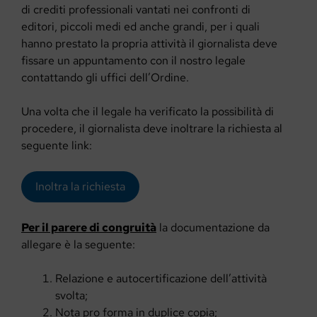
di crediti professionali vantati nei confronti di
editori, piccoli medi ed anche grandi, per i quali
hanno prestato la propria attività il giornalista deve
fissare un appuntamento con il nostro legale
contattando gli uffici dell’Ordine.
Una volta che il legale ha verificato la possibilità di
procedere, il giornalista deve inoltrare la richiesta al
seguente link:
Inoltra la richiesta
Per il parere di congruità
la documentazione da
allegare è la seguente:
Relazione e autocertificazione dell’attività
svolta;
Nota pro forma in duplice copia;