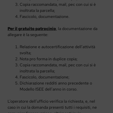
Copia raccomandata, mail, pec con cui si è
inoltrata la parcella;
Fascicolo, documentazione.
Per il gratuito patrocinio
, la documentazione da
allegare è la seguente:
Relazione e autocertificazione dell’attività
svolta;
Nota pro forma in duplice copia;
Copia raccomandata, mail, pec con cui si è
inoltrata la parcella;
Fascicolo, documentazione;
Dichiarazione redditi anno precedente o
Modello ISEE dell’anno in corso.
L’operatore dell’ufficio verifica la richiesta, e, nel
caso in cui la domanda presenti tutti i requisiti, ne