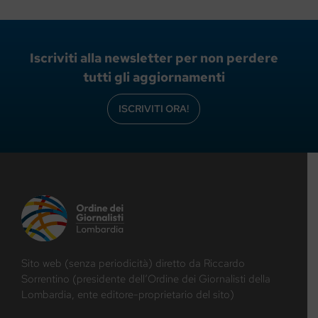
Iscriviti alla newsletter per non perdere
tutti gli aggiornamenti
ISCRIVITI ORA!
Sito web (senza periodicità) diretto da Riccardo
Sorrentino (presidente dell’Ordine dei Giornalisti della
Lombardia, ente editore-proprietario del sito)