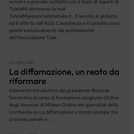
scrivere e prender contatto con il team di esperti di
TutelaMi attraverso la mail
TutelaMi@associazionetuke.it . Il servizio è gratuito
ed è offerto dall’ALG. L’assistenza e il contatto sono
gestiti esclusivamente dai professionisti
dell’Associazione Tuke.
3 Luglio 2026
La diffamazione, un reato da
riformare
Intervento introduttivo del presidente Riccardo
Sorrentino al corso di formazione congiunto Ordine
degli Avvocati di Milano-Ordine dei giornalisti della
Lombardia su La diffamazione a mezzo stampa: tra
processo penale e …