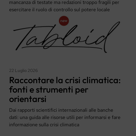
mancanza di testate ma redazioni troppo fragili per
esercitare il ruolo di controllo sul potere locale
22 Luglio 2026
Raccontare la crisi climatica:
fonti e strumenti per
orientarsi
Dai rapporti scientifici internazionali alle banche
dati: una guida alle risorse utili per informarsi e fare
informazione sulla crisi climatica