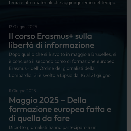
tema e altri materiali che aggiungeremo nel tempo.
13 Giugno 2025
Il corso Erasmus+ sulla
libertà di informazione
Dopo quello che si è svolto in maggio a Bruxelles, si
è concluso il secondo corso di formazione europeo
Erasmus+ dell’Ordine dei giornalisti della
Lombardia. Si è svolto a Lipsia dal 16 al 21 giugno
11 Giugno 2025
Maggio 2025 – Della
formazione europea fatta e
di quella da fare
Diciotto giornalisti hanno partecipato a un