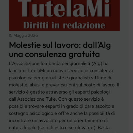
15 Maggio 2026
Molestie sul lavoro: dall’Alg
una consulenza gratuita
L’Associazione lombarda dei giornalisti (Alg) ha
lanciato TutelaMi un nuovo servizio di consulenza
psicologica per giornaliste e giornalisti vittime di
molestie, abusi e prevaricazioni sul posto di lavoro. Il
servizio è gestito attraverso gli esperti psicologi
dall’Associazione Tuke. Con questo servizio è
possibile trovare esperti in grado di dare ascolto e
sostegno psicologico e offre anche la possibilità di
incontrare un avvocato per un orientamento di
natura legale (se richiesto e se rilevante). Basta