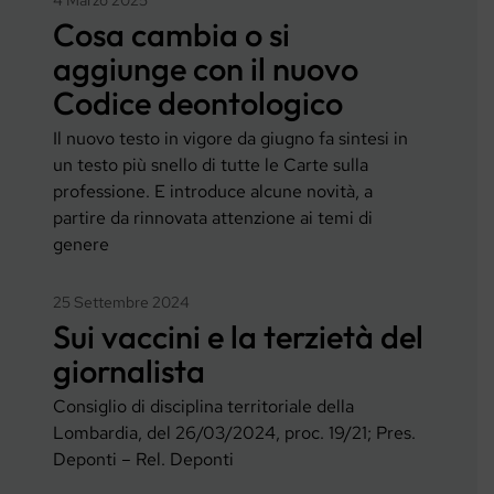
Cosa cambia o si
aggiunge con il nuovo
Codice deontologico
Il nuovo testo in vigore da giugno fa sintesi in
un testo più snello di tutte le Carte sulla
professione. E introduce alcune novità, a
partire da rinnovata attenzione ai temi di
genere
25 Settembre 2024
Sui vaccini e la terzietà del
giornalista
Consiglio di disciplina territoriale della
Lombardia, del 26/03/2024, proc. 19/21; Pres.
Deponti – Rel. Deponti