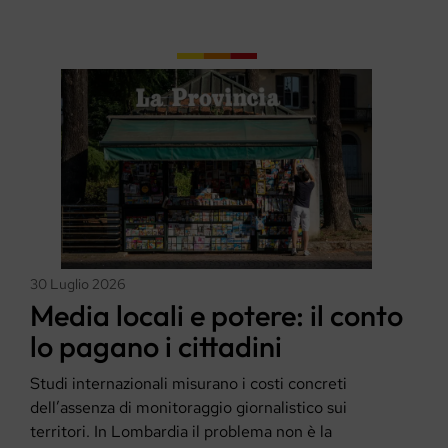
30 Luglio 2026
Media locali e potere: il conto
lo pagano i cittadini
Studi internazionali misurano i costi concreti
dell’assenza di monitoraggio giornalistico sui
territori. In Lombardia il problema non è la