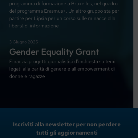
programma di formazione a Bruxelles, nel quadro
del programma Erasmus+. Un altro gruppo sta per
partire per Lipsia per un corso sulle minacce alla
libertà di informazione
3 Giugno 2025
Gender Equality Grant
Finanzia progetti giornalistici d’inchiesta su temi
legati alla parità di genere e all’empowerment di
donne e ragazze
Iscriviti alla newsletter per non perdere
tutti gli aggiornamenti