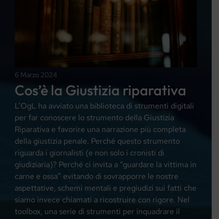
6 Marzo 2024
Cos’è la Giustizia riparativa
L’OgL ha avviato una biblioteca di strumenti digitali
per far conoscere lo strumento della Giustizia
Riparativa e favorire una narrazione più completa
della giustizia penale. Perché questo strumento
riguarda i giornalisti (e non solo i cronisti di
giudiziaria)? Perché ci invita a “guardare la vittima in
carne e ossa” evitando di sovrapporre le nostre
aspettative, schemi mentali e pregiudizi sui fatti che
siamo invece chiamati a ricostruire con rigore. Nel
toolbox, una serie di strumenti per inquadrare il