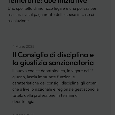
temerarie: due iniziative
Uno sportello di indirizzo legale e una polizza per
assicurarsi sul pagamento delle spese in caso di
assoluzione
4 Marzo 2025
Il Consiglio di disciplina e
la giustizia sanzionatoria
Il nuovo codice deontologico, in vigore dal 1°
giugno, lascia immutate funzioni e
caratteristiche dei consigli disciplina, gli organi
che a livello nazionale e regionale gestiscono la
tutela della professione in termini di
deontologia
4 Marzo 2025