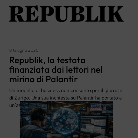
8 Giugno 2026
Republik, la testata
finanziata dai lettori nel
mirino di Palantir
Un modello di business non consueto per il giornale
di Zurigo. Una sua inchiesta su Palantir ha portato a
un’azione …