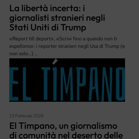
La libertà incerta: i
giornalisti stranieri negli
Stati Uniti di Trump
«Report till deport», «Scrivi fino a quando non ti
espellono»: i reporter stranieri negli Usa di Trump (e
non solo…) …
23 Febbraio 2026
El Tímpano, un giornalismo
di comunità nel deserto delle