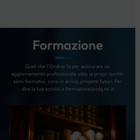
Formazione
Quel che l’Ordine fa per assicurare un
aggiornamento professionale utile ai propri iscritti:
temi formativi, corsi in arrivo, progetti futuri. Per
dire la tua scrivici a formazione@odg.mi.it