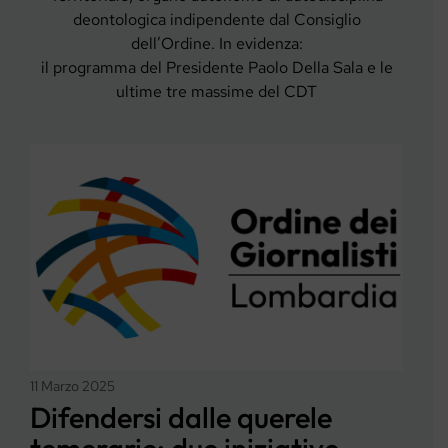
deontologica indipendente dal Consiglio
dell’Ordine. In evidenza:
il programma del Presidente Paolo Della Sala e le
ultime tre massime del CDT
11 Marzo 2025
Difendersi dalle querele