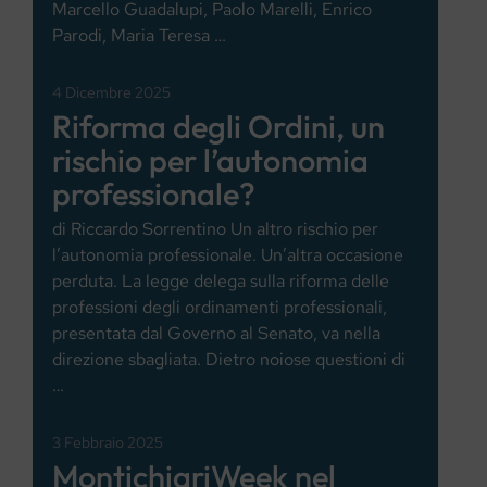
Marcello Guadalupi, Paolo Marelli, Enrico
Parodi, Maria Teresa …
4 Dicembre 2025
Riforma degli Ordini, un
rischio per l’autonomia
professionale?
di Riccardo Sorrentino Un altro rischio per
l’autonomia professionale. Un’altra occasione
perduta. La legge delega sulla riforma delle
professioni degli ordinamenti professionali,
presentata dal Governo al Senato, va nella
direzione sbagliata. Dietro noiose questioni di
…
3 Febbraio 2025
MontichiariWeek nel