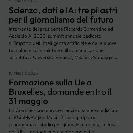
8 Giugno 2026
Scienza, dati e IA: tre pilastri
per il giornalismo del futuro
Intervento del presidente Riccardo Sorrentino ad
Asclepio AI 2026, summit annuale dedicato
all’impatto dell’intelligenza artificiale e delle nuove
tecnologie sulla salute e sulla comunicazione
scientifica, Università Bicocca, Milano, 29 maggio …
15 Maggio 2026
Formazione sulla Ue a
Bruxelles, domande entro il
31 maggio
La Commissione europea lancia una nuova edizione
di EUinMyRegion Media Training trips, un
programma di studio per giornalisti regionali e locali
dell’UE. Il periodo di presentazione delle