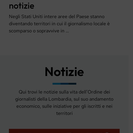
notizie
Negli Stati Uniti intere aree del Paese stanno
diventando territori in cui il giornalismo locale è
scomparso o sopravvive in …
Notizie
Qui trovi le notizie sulla vita dell’Ordine dei
giornalisti della Lombardia, sul suo andamento
economico, sulle iniziative per gli iscritti e nei
territori