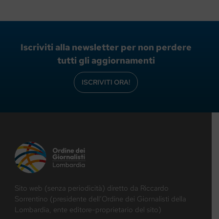
Iscriviti alla newsletter per non perdere
tutti gli aggiornamenti
ISCRIVITI ORA!
Sito web (senza periodicità) diretto da Riccardo
Sorrentino (presidente dell’Ordine dei Giornalisti della
Lombardia, ente editore-proprietario del sito)