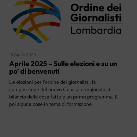
18 Aprile 2025
Aprile 2025 – Sulle elezioni e su un
po’ di benvenuti
Le elezioni per l'ordine dei giornalisti, la
composizione del nuovo Consiglio regionale, il
bilancio delle cose fatte e un primo programma. E
poi alcune cose in tema di formazione