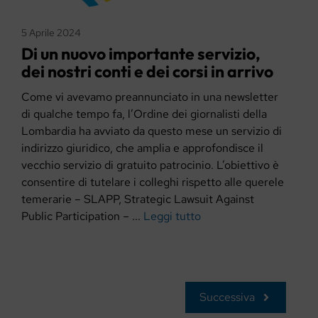
5 Aprile 2024
Di un nuovo importante servizio,
dei nostri conti e dei corsi in arrivo
Come vi avevamo preannunciato in una newsletter
di qualche tempo fa, l’Ordine dei giornalisti della
Lombardia ha avviato da questo mese un servizio di
indirizzo giuridico, che amplia e approfondisce il
vecchio servizio di gratuito patrocinio. L’obiettivo è
consentire di tutelare i colleghi rispetto alle querele
temerarie – SLAPP, Strategic Lawsuit Against
Public Participation – ...
Leggi tutto
Successiva