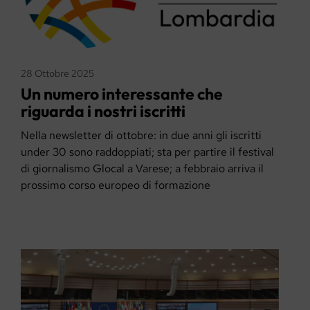
28 Ottobre 2025
Un numero interessante che
riguarda i nostri iscritti
Nella newsletter di ottobre: in due anni gli iscritti
under 30 sono raddoppiati; sta per partire il festival
di giornalismo Glocal a Varese; a febbraio arriva il
prossimo corso europeo di formazione