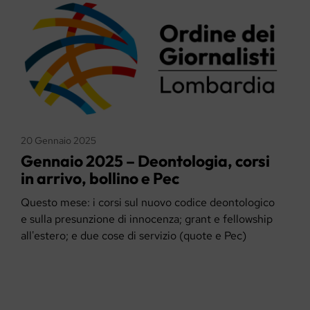
20 Gennaio 2025
Gennaio 2025 – Deontologia, corsi
in arrivo, bollino e Pec
Questo mese: i corsi sul nuovo codice deontologico
e sulla presunzione di innocenza; grant e fellowship
all'estero; e due cose di servizio (quote e Pec)