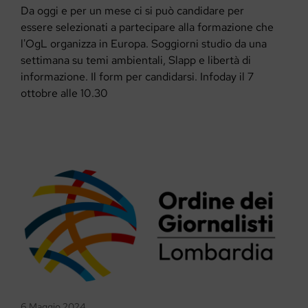
Da oggi e per un mese ci si può candidare per
essere selezionati a partecipare alla formazione che
l'OgL organizza in Europa. Soggiorni studio da una
settimana su temi ambientali, Slapp e libertà di
informazione. Il form per candidarsi. Infoday il 7
ottobre alle 10.30
6 Maggio 2024