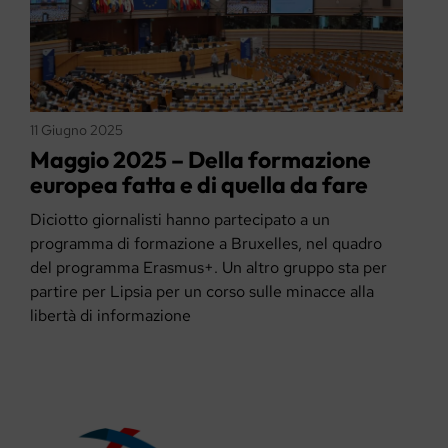
11 Giugno 2025
Maggio 2025 – Della formazione
europea fatta e di quella da fare
Diciotto giornalisti hanno partecipato a un
programma di formazione a Bruxelles, nel quadro
del programma Erasmus+. Un altro gruppo sta per
partire per Lipsia per un corso sulle minacce alla
libertà di informazione