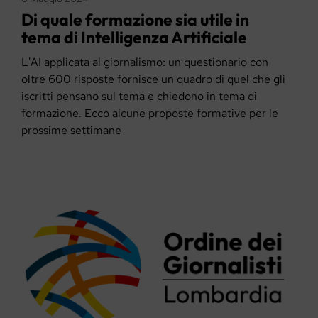
Di quale formazione sia utile in
tema di Intelligenza Artificiale
L'AI applicata al giornalismo: un questionario con
oltre 600 risposte fornisce un quadro di quel che gli
iscritti pensano sul tema e chiedono in tema di
formazione. Ecco alcune proposte formative per le
prossime settimane