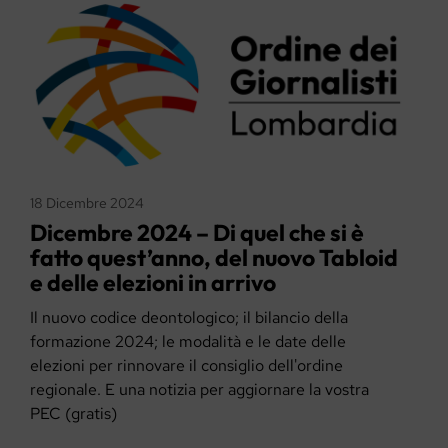
18 Dicembre 2024
Dicembre 2024 – Di quel che si è
fatto quest’anno, del nuovo Tabloid
e delle elezioni in arrivo
Il nuovo codice deontologico; il bilancio della
formazione 2024; le modalità e le date delle
elezioni per rinnovare il consiglio dell'ordine
regionale. E una notizia per aggiornare la vostra
PEC (gratis)