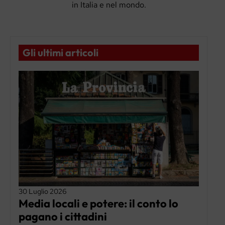
in Italia e nel mondo.
Gli ultimi articoli
30 Luglio 2026
Media locali e potere: il conto lo
pagano i cittadini