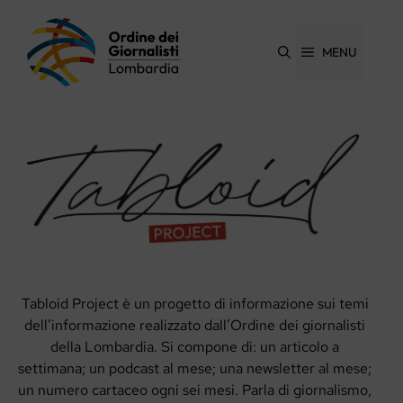
Vai
al
contenuto
MENU
Tabloid Project è un progetto di informazione sui temi
dell’informazione realizzato dall’Ordine dei giornalisti
della Lombardia. Si compone di: un articolo a
settimana; un podcast al mese; una newsletter al mese;
un numero cartaceo ogni sei mesi. Parla di giornalismo,