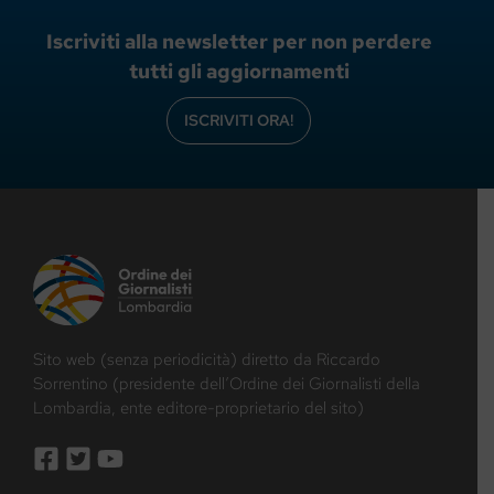
Iscriviti alla newsletter per non perdere
tutti gli aggiornamenti
ISCRIVITI ORA!
Sito web (senza periodicità) diretto da Riccardo
Sorrentino (presidente dell’Ordine dei Giornalisti della
Lombardia, ente editore-proprietario del sito)