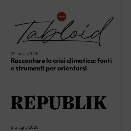
22 Luglio 2026
Raccontare la crisi climatica: fonti
e strumenti per orientarsi
8 Giugno 2026