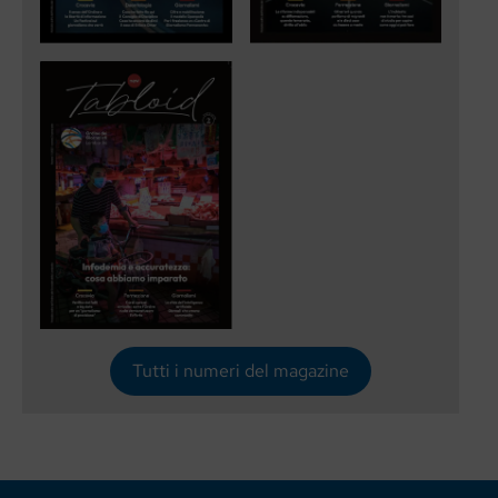
Tutti i numeri del magazine