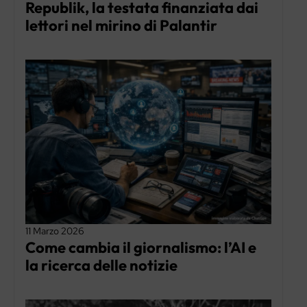
Republik, la testata finanziata dai
lettori nel mirino di Palantir
11 Marzo 2026
Come cambia il giornalismo: l’AI e
la ricerca delle notizie