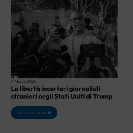
4 Marzo 2026
La libertà incerta: i giornalisti
stranieri negli Stati Uniti di Trump
Tutti i gli articoli