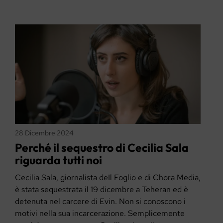
28 Dicembre 2024
Perché il sequestro di Cecilia Sala
riguarda tutti noi
Cecilia Sala, giornalista deIl Foglio e di Chora Media,
è stata sequestrata il 19 dicembre a Teheran ed è
detenuta nel carcere di Evin. Non si conoscono i
motivi nella sua incarcerazione. Semplicemente