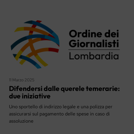
11 Marzo 2025
Difendersi dalle querele temerarie:
due iniziative
Uno sportello di indirizzo legale e una polizza per
assicurarsi sul pagamento delle spese in caso di
assoluzione