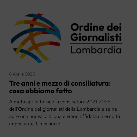
8 Aprile 2025
Tre anni e mezzo di consiliatura:
cosa abbiamo fatto
A metà aprile finisce la consiliatura 2021-2025
dell'Ordine dei giornalisti della Lombardia e se ne
apre una nuova, alla quale viene affidata un'eredità
importante. Un bilancio