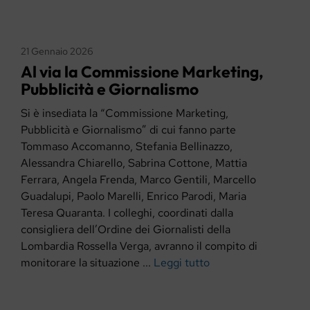
21 Gennaio 2026
Al via la Commissione Marketing,
Pubblicità e Giornalismo
Si è insediata la “Commissione Marketing,
Pubblicità e Giornalismo” di cui fanno parte
Tommaso Accomanno, Stefania Bellinazzo,
Alessandra Chiarello, Sabrina Cottone, Mattia
Ferrara, Angela Frenda, Marco Gentili, Marcello
Guadalupi, Paolo Marelli, Enrico Parodi, Maria
Teresa Quaranta. I colleghi, coordinati dalla
consigliera dell’Ordine dei Giornalisti della
Lombardia Rossella Verga, avranno il compito di
monitorare la situazione ...
Leggi tutto