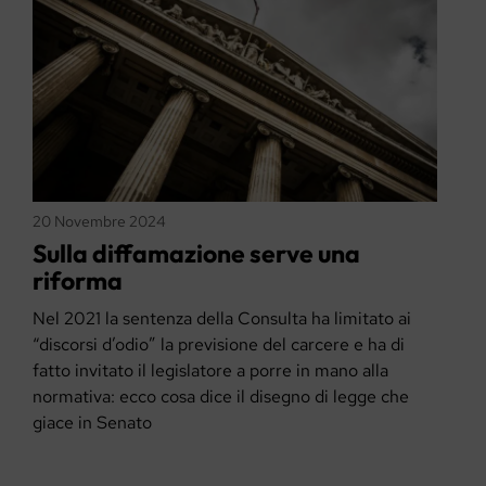
20 Novembre 2024
Sulla diffamazione serve una
riforma
Nel 2021 la sentenza della Consulta ha limitato ai
“discorsi d’odio” la previsione del carcere e ha di
fatto invitato il legislatore a porre in mano alla
normativa: ecco cosa dice il disegno di legge che
giace in Senato