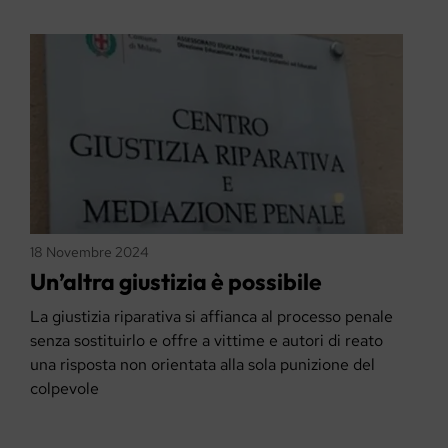
18 Novembre 2024
Un’altra giustizia è possibile
La giustizia riparativa si affianca al processo penale
senza sostituirlo e offre a vittime e autori di reato
una risposta non orientata alla sola punizione del
colpevole