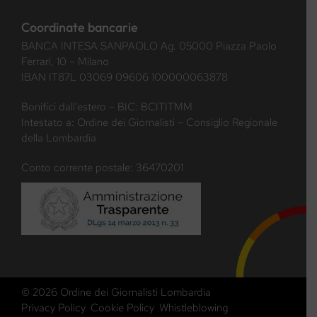
Coordinate bancarie
BANCA INTESA SANPAOLO Ag. 05000 Piazza Paolo
Ferrari, 10 – Milano
IBAN IT87L 03069 09606 100000063878
Bonifici dall’estero – BIC: BCITITMM
Intestato a: Ordine dei Giornalisti – Consiglio Regionale
della Lombardia
Conto corrente postale: 36470201
© 2026 Ordine dei Giornalisti Lombardia
Privacy Policy
Cookie Policy
Whistleblowing