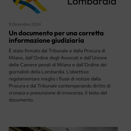
9 Dicembre 2024
Un documento per una corretta
informazione giudiziaria
È stato firmato dal Tribunale e dalla Procura di
Milano, dall’Ordine degli Avvocati e dall’Unione
delle Camere penali di Milano e dall’Ordine dei
giornalisti della Lombardia. L’obiettivo:
regolamentare meglio i flussi di notizie dalla
Procura e dal Tribunale contemperando diritto di
cronaca e presunzione di innocenza. Il testo del
documento.