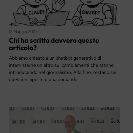
13 Maggio 2025
Chi ha scritto davvero questo
articolo?
Abbiamo chiesto a un chatbot generativo di
intervistarne un altro sui cambiamenti che stanno
introducendo nel giornalismo. Alla fine, restano sei
questioni aperte e una domanda