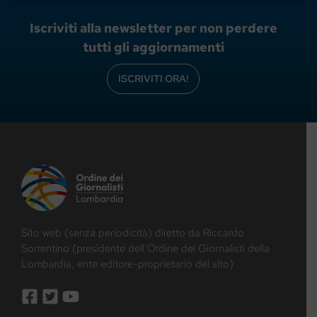
Iscriviti alla newsletter per non perdere
tutti gli aggiornamenti
ISCRIVITI ORA!
Sito web (senza periodicità) diretto da Riccardo
Sorrentino (presidente dell’Ordine dei Giornalisti della
Lombardia, ente editore-proprietario del sito)