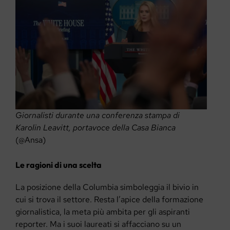
Giornalisti durante una conferenza stampa di
Karolin Leavitt, portavoce della Casa Bianca
(@Ansa)
Le ragioni di una scelta
La posizione della Columbia simboleggia il bivio in
cui si trova il settore. Resta l’apice della formazione
giornalistica, la meta più ambita per gli aspiranti
reporter. Ma i suoi laureati si affacciano su un