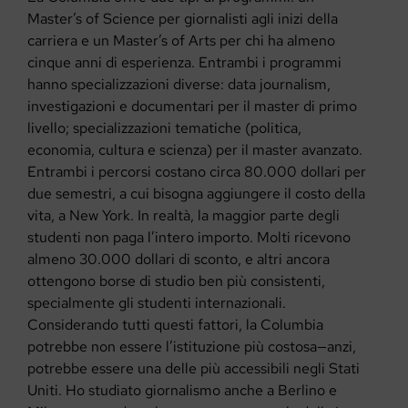
Master’s of Science per giornalisti agli inizi della
carriera e un Master’s of Arts per chi ha almeno
cinque anni di esperienza. Entrambi i programmi
hanno specializzazioni diverse: data journalism,
investigazioni e documentari per il master di primo
livello; specializzazioni tematiche (politica,
economia, cultura e scienza) per il master avanzato.
Entrambi i percorsi costano circa 80.000 dollari per
due semestri, a cui bisogna aggiungere il costo della
vita, a New York. In realtà, la maggior parte degli
studenti non paga l’intero importo. Molti ricevono
almeno 30.000 dollari di sconto, e altri ancora
ottengono borse di studio ben più consistenti,
specialmente gli studenti internazionali.
Considerando tutti questi fattori, la Columbia
potrebbe non essere l’istituzione più costosa—anzi,
potrebbe essere una delle più accessibili negli Stati
Uniti. Ho studiato giornalismo anche a Berlino e