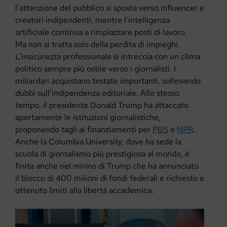
l’attenzione del pubblico si sposta verso influencer e
creatori indipendenti, mentre l’intelligenza
artificiale continua a rimpiazzare posti di lavoro.
Ma non si tratta solo della perdita di impieghi.
L’insicurezza professionale si intreccia con un clima
politico sempre più ostile verso i giornalisti. I
miliardari acquistano testate importanti, sollevando
dubbi sull’indipendenza editoriale. Allo stesso
tempo, il presidente Donald Trump ha attaccato
apertamente le istituzioni giornalistiche,
proponendo tagli ai finanziamenti per
PBS
e
NPR
.
Anche la Columbia University, dove ha sede la
scuola di giornalismo più prestigiosa al mondo, è
finita anche nel mirino di Trump che ha annunciato
il blocco di 400 milioni di fondi federali e richiesto e
ottenuto limiti alla libertà accademica.