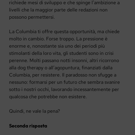
richiede mesi di sviluppo e che spinge l’ambizione a
livelli che la maggior parte delle redazioni non
possono permettersi.
La Columbia ti offre questa opportunità, ma chiede
molto in cambio. Forse troppo. La pressione è
enorme e, nonostante sia uno dei periodi più
stimolanti della loro vita, gli studenti sono in crisi
perenne. Molti passano notti insonni, altri ricorrono
alla dog therapy o all’agopuntura, finanziati dalla
Columbia, per resistere. Il paradosso non sfugge a
nessuno: formarsi per un futuro che sembra svanire
sotto i nostri occhi, lavorando incessantemente per
qualcosa che potrebbe non esistere.
Quindi, ne vale la pena?
Seconda risposta