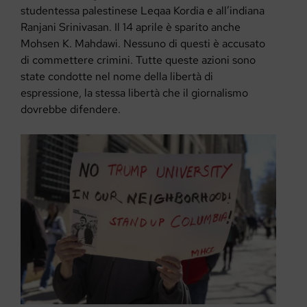
studentessa palestinese Leqaa Kordia e all’indiana
Ranjani Srinivasan. Il 14 aprile è sparito anche
Mohsen K. Mahdawi. Nessuno di questi è accusato
di commettere crimini. Tutte queste azioni sono
state condotte nel nome della libertà di
espressione, la stessa libertà che il giornalismo
dovrebbe difendere.