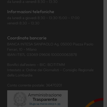
da lunedì a venerdì 8:30 – 13:30
Informazioni telefoniche
da lunedì a giovedì 8:30 – 13:30 15:00 – 17:00
venerdì 8:30 – 13:30
Coordinate bancarie
BANCA INTESA SANPAOLO Ag. 05000 Piazza Paolo
Ferrari, 10 – Milano
IBAN IT87L 03069 09606 100000063878
Bonifici dall’estero – BIC: BCITITMM
Intestato a: Ordine dei Giornalisti – Consiglio Regionale
della Lombardia
Conto corrente postale: 36470201