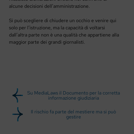
alcune decisioni dell’amministrazione.
Si può scegliere di chiudere un occhio e venire qui
solo per l’istruzione, ma la capacità di voltarsi
dall’altra parte non è una qualità che appartiene alla
maggior parte dei grandi giornalisti.
Su MediaLaws il Documento per la corretta
informazione giudiziaria
Il rischio fa parte del mestiere ma si può
gestire