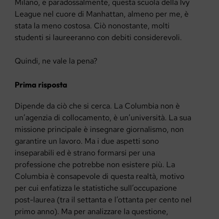
Milano, e paradossalmente, questa scuola della Ivy
League nel cuore di Manhattan, almeno per me, è
stata la meno costosa. Ciò nonostante, molti
studenti si laureeranno con debiti considerevoli.
Quindi, ne vale la pena?
Prima risposta
Dipende da ciò che si cerca. La Columbia non è
un’agenzia di collocamento, è un’università. La sua
missione principale è insegnare giornalismo, non
garantire un lavoro. Ma i due aspetti sono
inseparabili ed è strano formarsi per una
professione che potrebbe non esistere più. La
Columbia è consapevole di questa realtà, motivo
per cui enfatizza le statistiche sull’occupazione
post-laurea (tra il settanta e l’ottanta per cento nel
primo anno). Ma per analizzare la questione,