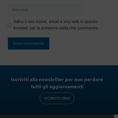
Sito
web
Salva il mio nome, email e sito web in questo
browser per la prossima volta che commento.
Iscriviti alla newsletter per non perdere
tutti gli aggiornamenti
ISCRIVITI ORA!