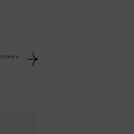
 potere e