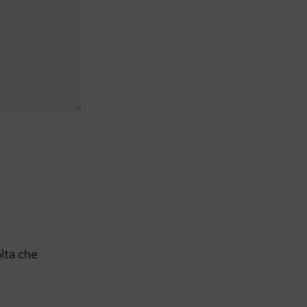
olta che