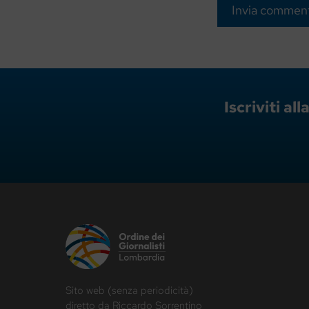
Iscriviti a
Sito web (senza periodicità)
diretto da Riccardo Sorrentino