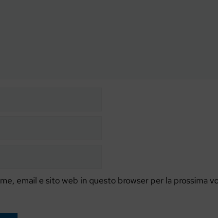
ome, email e sito web in questo browser per la prossima v