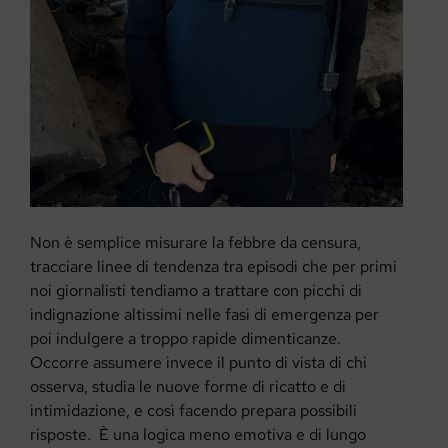
Non è semplice misurare la febbre da censura,
tracciare linee di tendenza tra episodi che per primi
noi giornalisti tendiamo a trattare con picchi di
indignazione altissimi nelle fasi di emergenza per
poi indulgere a troppo rapide dimenticanze.
Occorre assumere invece il punto di vista di chi
osserva, studia le nuove forme di ricatto e di
intimidazione, e così facendo prepara possibili
risposte. È una logica meno emotiva e di lungo