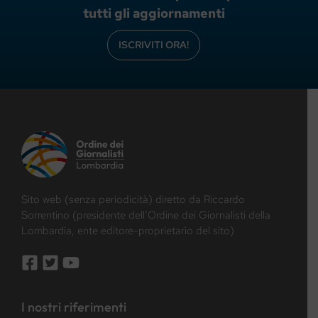
tutti gli aggiornamenti
ISCRIVITI ORA!
Sito web (senza periodicità) diretto da Riccardo
Sorrentino (presidente dell’Ordine dei Giornalisti della
Lombardia, ente editore-proprietario del sito)
I nostri riferimenti