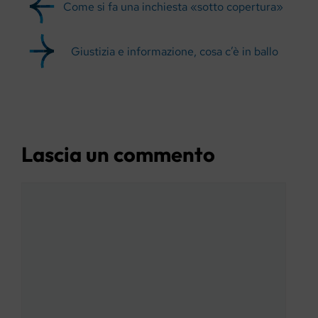
Come si fa una inchiesta «sotto copertura»
Giustizia e informazione, cosa c’è in ballo
Lascia un commento
Commento