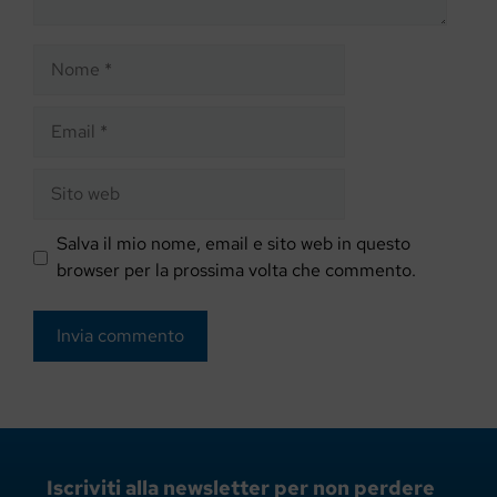
Nome
Email
Sito
web
Salva il mio nome, email e sito web in questo
browser per la prossima volta che commento.
Iscriviti alla newsletter per non perdere