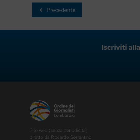
Precedente
Iscriviti a
Sito web (senza periodicità)
diretto da Riccardo Sorrentino