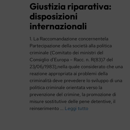
Giustizia riparativa:
disposizioni
internazionali
1. La Raccomandazione concernentela
Partecipazione della società alla politica
criminale (Comitato dei ministri del
Consiglio d’Europa – Racc. n. R(83)7 del
23/06/1983),nella quale considerato che una
reazione appropriata ai problemi della
criminalità deve prevedere lo sviluppo di una
politica criminale orientata verso la
prevenzione del crimine, la promozione di
misure sostitutive delle pene detentive, il
reinserimento ...
Leggi tutto