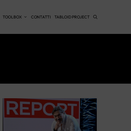
TOOLBOX
CONTATTI
TABLOID PROJECT