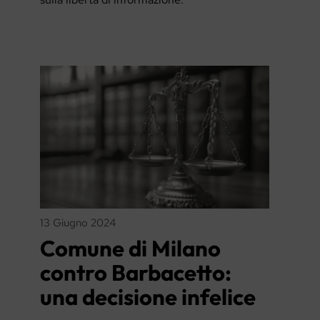
13 Giugno 2024
Comune di Milano
contro Barbacetto:
una decisione infelice