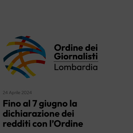
24 Aprile 2024
Fino al 7 giugno la
dichiarazione dei
redditi con l’Ordine