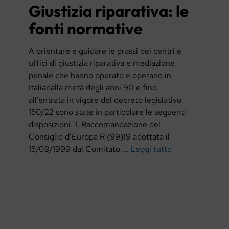
Giustizia riparativa: le
fonti normative
A orientare e guidare le prassi dei centri e
uffici di giustizia riparativa e mediazione
penale che hanno operato e operano in
Italiadalla metà degli anni 90 e fino
all’entrata in vigore del decreto legislativo
150/22 sono state in particolare le seguenti
disposizioni: 1. Raccomandazione del
Consiglio d’Europa R (99)19 adottata il
15/09/1999 dal Comitato ...
Leggi tutto