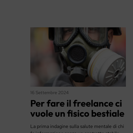
16 Settembre 2024
Per fare il freelance ci
vuole un fisico bestiale
La prima indagine sulla salute mentale di chi