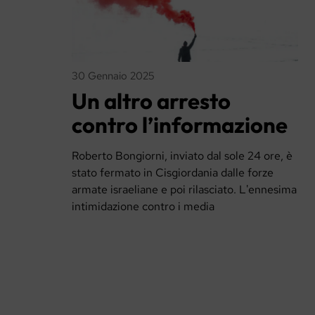
30 Gennaio 2025
Un altro arresto
contro l’informazione
Roberto Bongiorni, inviato dal sole 24 ore, è
stato fermato in Cisgiordania dalle forze
armate israeliane e poi rilasciato. L'ennesima
intimidazione contro i media