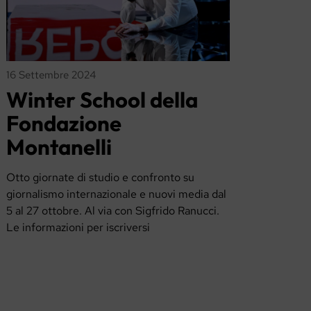
16 Settembre 2024
Winter School della
Fondazione
Montanelli
Otto giornate di studio e confronto su
giornalismo internazionale e nuovi media dal
5 al 27 ottobre. Al via con Sigfrido Ranucci.
Le informazioni per iscriversi