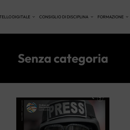
TELLO DIGITALE
CONSIGLIO DI DISCIPLINA
FORMAZIONE
Senza categoria