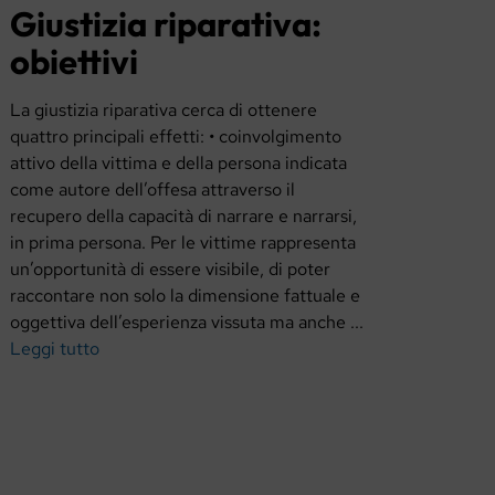
Giustizia riparativa:
obiettivi
La giustizia riparativa cerca di ottenere
quattro principali effetti: • coinvolgimento
attivo della vittima e della persona indicata
come autore dell’offesa attraverso il
recupero della capacità di narrare e narrarsi,
in prima persona. Per le vittime rappresenta
un’opportunità di essere visibile, di poter
raccontare non solo la dimensione fattuale e
oggettiva dell’esperienza vissuta ma anche ...
Leggi tutto