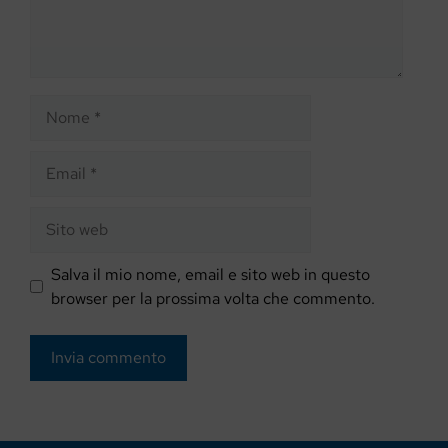
Nome
Email
Sito
web
Salva il mio nome, email e sito web in questo
browser per la prossima volta che commento.