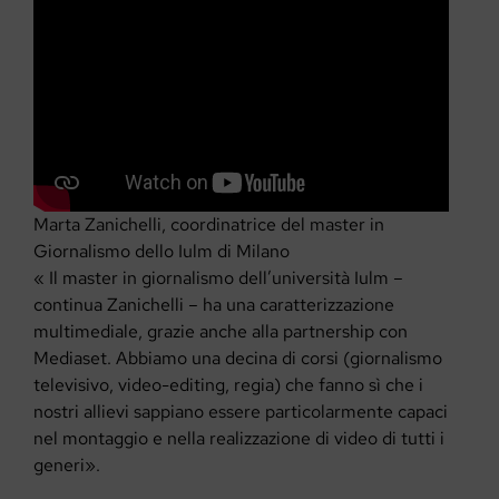
Marta Zanichelli, coordinatrice del master in
Giornalismo dello Iulm di Milano
« Il master in giornalismo dell’università Iulm –
continua Zanichelli – ha una caratterizzazione
multimediale, grazie anche alla partnership con
Mediaset. Abbiamo una decina di corsi (giornalismo
televisivo, video-editing, regia) che fanno sì che i
nostri allievi sappiano essere particolarmente capaci
nel montaggio e nella realizzazione di video di tutti i
generi».