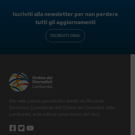
Iscriviti alla newsletter per non perdere
tutti gli aggiornamenti
ISCRIVITI ORA!
Sito web (senza periodicità) diretto da Riccardo
Sorrentino (presidente dell’Ordine dei Giornalisti della
Lombardia, ente editore-proprietario del sito)