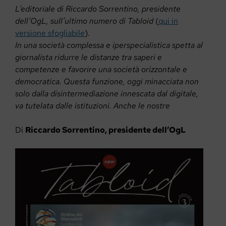
L’editoriale di Riccardo Sorrentino, presidente
dell’OgL, sull’ultimo numero di Tabloid
(
qui in
versione sfogliabile
).
In una società complessa e iperspecialistica spetta al
giornalista ridurre le distanze tra saperi e
competenze e favorire una società orizzontale e
democratica. Questa funzione, oggi minacciata non
solo dalla disintermediazione innescata dal digitale,
va tutelata dalle istituzioni. Anche le nostre
Di
Riccardo Sorrentino, presidente dell’OgL