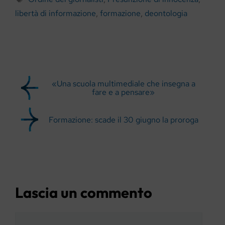
libertà di informazione
,
formazione
,
deontologia
«Una scuola multimediale che insegna a
fare e a pensare»
Formazione: scade il 30 giugno la proroga
Lascia un commento
Commento