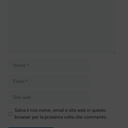
Nome
Email
Sito
web
Salva il mio nome, email e sito web in questo
browser per la prossima volta che commento.