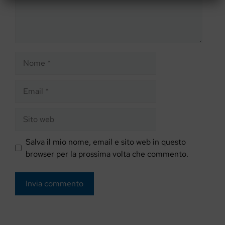
Nome
Email
Sito
web
Salva il mio nome, email e sito web in questo
browser per la prossima volta che commento.