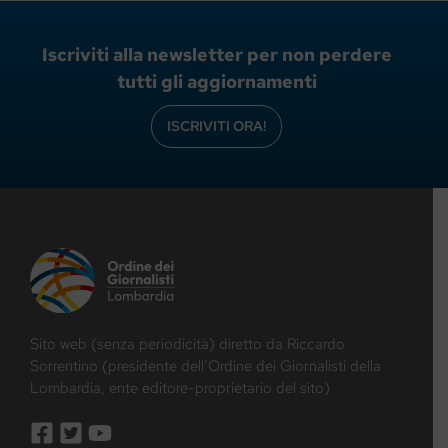
Iscriviti alla newsletter per non perdere
tutti gli aggiornamenti
ISCRIVITI ORA!
Sito web (senza periodicità) diretto da Riccardo
Sorrentino (presidente dell’Ordine dei Giornalisti della
Lombardia, ente editore-proprietario del sito)