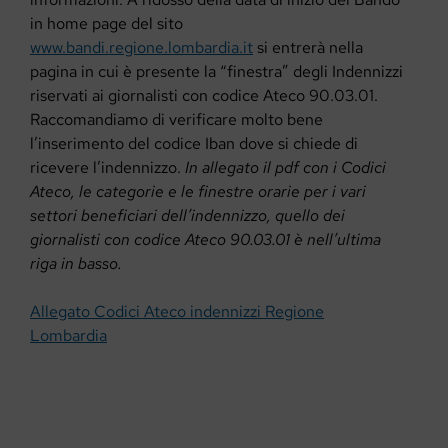
in home page del sito
www.bandi.regione.lombardia.it
si entrerà nella
pagina in cui è presente la “finestra” degli Indennizzi
riservati ai giornalisti con codice Ateco 90.03.01.
Raccomandiamo di verificare molto bene
l’inserimento del codice Iban dove si chiede di
ricevere l’indennizzo.
In allegato il pdf con i Codici
Ateco, le categorie e le finestre orarie per i vari
settori beneficiari dell’indennizzo, quello dei
giornalisti con codice Ateco 90.03.01 è nell’ultima
riga in basso.
Allegato Codici Ateco indennizzi Regione
Lombardia