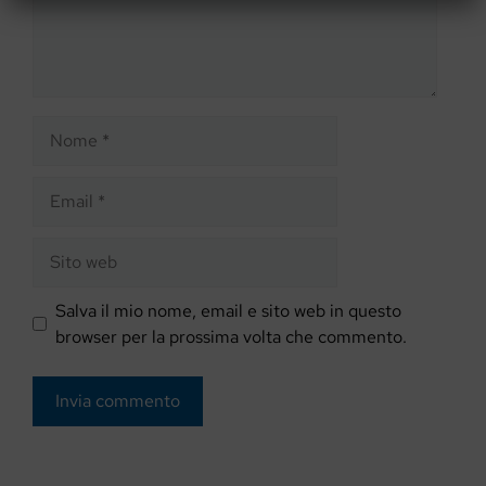
Nome
Email
Sito
web
Salva il mio nome, email e sito web in questo
browser per la prossima volta che commento.