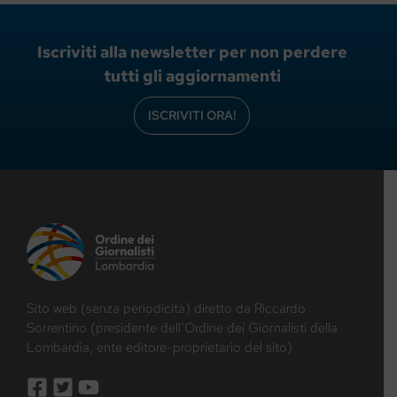
Iscriviti alla newsletter per non perdere
tutti gli aggiornamenti
ISCRIVITI ORA!
Sito web (senza periodicità) diretto da Riccardo
Sorrentino (presidente dell’Ordine dei Giornalisti della
Lombardia, ente editore-proprietario del sito)