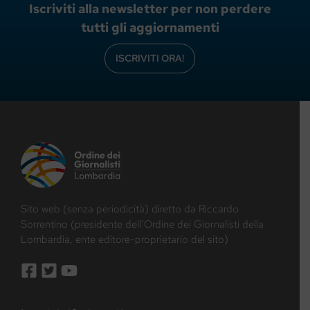
Iscriviti alla newsletter per non perdere
tutti gli aggiornamenti
ISCRIVITI ORA!
Sito web (senza periodicità) diretto da Riccardo
Sorrentino (presidente dell’Ordine dei Giornalisti della
Lombardia, ente editore-proprietario del sito)