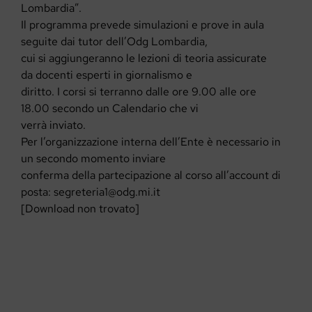
Lombardia”.
Il programma prevede simulazioni e prove in aula
seguite dai tutor dell’Odg Lombardia,
cui si aggiungeranno le lezioni di teoria assicurate
da docenti esperti in giornalismo e
diritto. I corsi si terranno dalle ore 9.00 alle ore
18.00 secondo un Calendario che vi
verrà inviato.
Per l’organizzazione interna dell’Ente è necessario in
un secondo momento inviare
conferma della partecipazione al corso all’account di
posta: segreteria1@odg.mi.it
[Download non trovato]