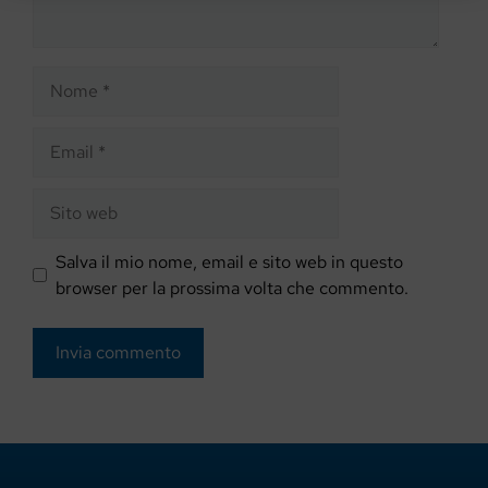
Nome
Email
Sito
web
Salva il mio nome, email e sito web in questo
browser per la prossima volta che commento.