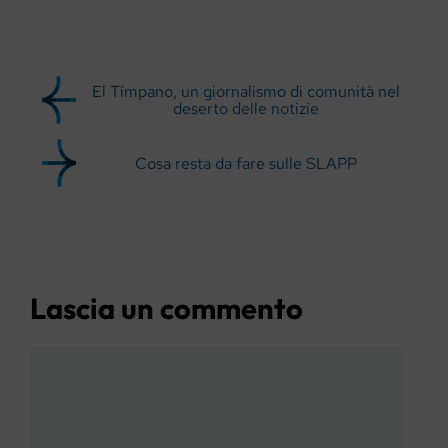
El Tímpano, un giornalismo di comunità nel
deserto delle notizie
Cosa resta da fare sulle SLAPP
Lascia un commento
Commento