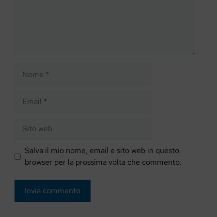
Nome
Email
Sito
web
Salva il mio nome, email e sito web in questo
browser per la prossima volta che commento.