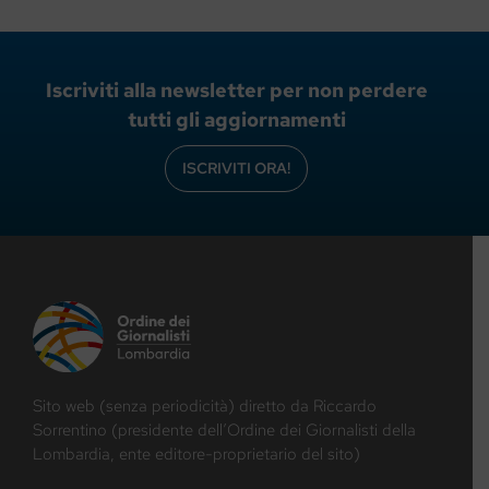
Iscriviti alla newsletter per non perdere
tutti gli aggiornamenti
ISCRIVITI ORA!
Sito web (senza periodicità) diretto da Riccardo
Sorrentino (presidente dell’Ordine dei Giornalisti della
Lombardia, ente editore-proprietario del sito)