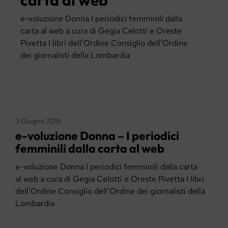
e-voluzione Donna I periodici femminili dalla
carta al web a cura di Gegia Celotti e Oreste
Pivetta I libri dell’Ordine Consiglio dell’Ordine
dei giornalisti della Lombardia
3 Giugno 2019
e-voluzione Donna – I periodici
femminili dalla carta al web
e-voluzione Donna I periodici femminili dalla carta
al web a cura di Gegia Celotti e Oreste Pivetta I libri
dell’Ordine Consiglio dell’Ordine dei giornalisti della
Lombardia