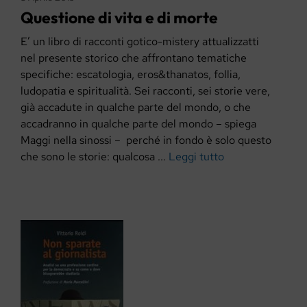
Questione di vita e di morte
E’ un libro di racconti gotico-mistery attualizzatti
nel presente storico che affrontano tematiche
specifiche: escatologia, eros&thanatos, follia,
ludopatia e spiritualità. Sei racconti, sei storie vere,
già accadute in qualche parte del mondo, o che
accadranno in qualche parte del mondo – spiega
Maggi nella sinossi – perché in fondo è solo questo
che sono le storie: qualcosa ...
Leggi tutto