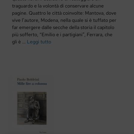
traguardo e la volontà di conservare alcune
pagine. Quattro le città coinvolte: Mantova, dove
vive l’autore, Modena, nella quale si è tuffato per
far emergere dalle secche della storia il capitolo
più sofferto, “Emilio e i partigiani”, Ferrara, che
gli è ...
Leggi tutto