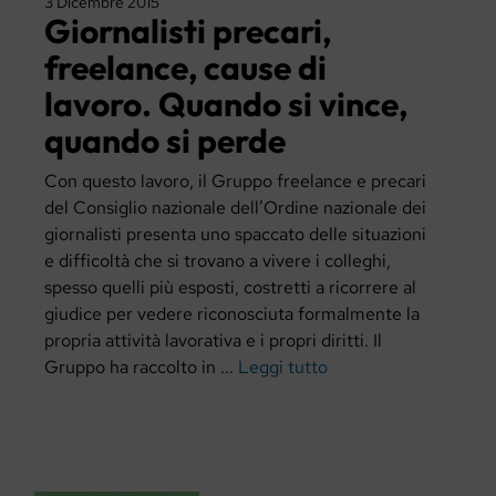
3 Dicembre 2015
Giornalisti precari,
freelance, cause di
lavoro. Quando si vince,
quando si perde
Con questo lavoro, il Gruppo freelance e precari
del Consiglio nazionale dell’Ordine nazionale dei
giornalisti presenta uno spaccato delle situazioni
e difficoltà che si trovano a vivere i colleghi,
spesso quelli più esposti, costretti a ricorrere al
giudice per vedere riconosciuta formalmente la
propria attività lavorativa e i propri diritti. Il
Gruppo ha raccolto in ...
Leggi tutto