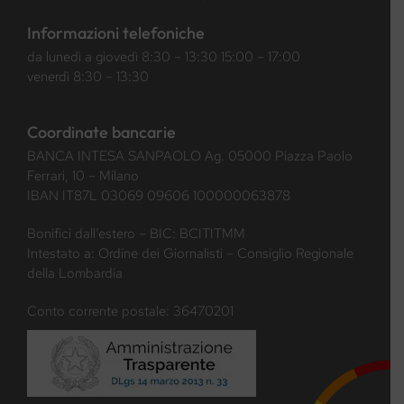
Informazioni telefoniche
da lunedì a giovedì 8:30 – 13:30 15:00 – 17:00
venerdì 8:30 – 13:30
Coordinate bancarie
BANCA INTESA SANPAOLO Ag. 05000 Piazza Paolo
Ferrari, 10 – Milano
IBAN IT87L 03069 09606 100000063878
Bonifici dall’estero – BIC: BCITITMM
Intestato a: Ordine dei Giornalisti – Consiglio Regionale
della Lombardia
Conto corrente postale: 36470201