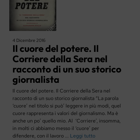
4 Dicembre 2016
Il cuore del potere. Il
Corriere della Sera nel
racconto di un suo storico
giornalista
Il cuore del potere. Il Corriere della Sera nel
racconto di un suo storico giornalista “La parola
‘cuore’ nel titolo si può’ leggere in più modi, quel
cuore rappresenta i valori del giornalismo. Ma è
anche un po’ quello mio. Al ‘Corriere’, insomma,
in molti ci abbiamo messo il ‘cuore’ per
difendere, con il lavoro ...
Leggi tutto