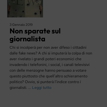
3 Gennaio 2019
Non sparate sul
giornalista
Chi si incolperà per non aver difeso i cittadini
dalle fake news? A chi si imputerà la colpa di non
aver rivelato i grandi poteri economici che
invadendo i telefonini, i social, i canali televisivi
con delle menzogne hanno persuaso a votare
questo piuttosto che quell’altro schieramento
politico? Ovvio, si punterà l’indice contro i
giornalisti. ...
Leggi tutto