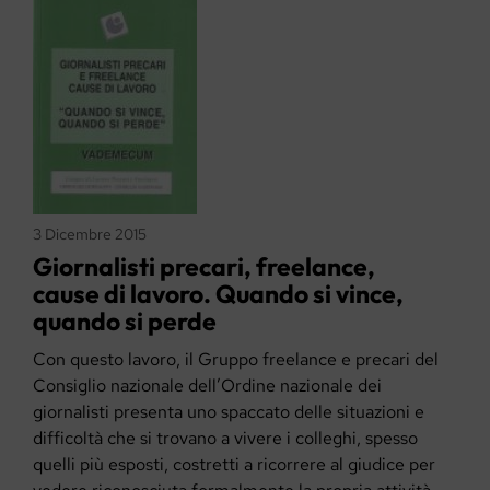
3 Dicembre 2015
Giornalisti precari, freelance,
cause di lavoro. Quando si vince,
quando si perde
Con questo lavoro, il Gruppo freelance e precari del
Consiglio nazionale dell’Ordine nazionale dei
giornalisti presenta uno spaccato delle situazioni e
difficoltà che si trovano a vivere i colleghi, spesso
quelli più esposti, costretti a ricorrere al giudice per