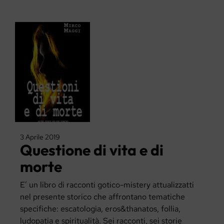
3 Aprile 2019
Questione di vita e di
morte
E’ un libro di racconti gotico-mistery attualizzatti
nel presente storico che affrontano tematiche
specifiche: escatologia, eros&thanatos, follia,
ludopatia e spiritualità. Sei racconti, sei storie