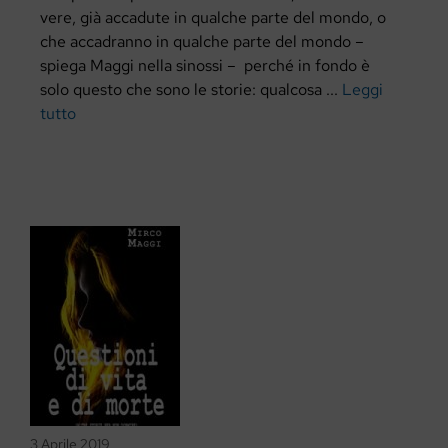
vere, già accadute in qualche parte del mondo, o
che accadranno in qualche parte del mondo –
spiega Maggi nella sinossi – perché in fondo è
solo questo che sono le storie: qualcosa ...
Leggi
tutto
3 Aprile 2019