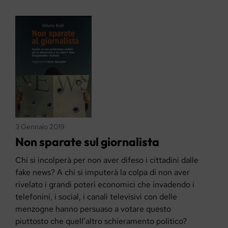
3 Gennaio 2019
Non sparate sul giornalista
Chi si incolperà per non aver difeso i cittadini dalle
fake news? A chi si imputerà la colpa di non aver
rivelato i grandi poteri economici che invadendo i
telefonini, i social, i canali televisivi con delle
menzogne hanno persuaso a votare questo
piuttosto che quell’altro schieramento politico?