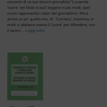
racconto di un suo storico giornalista “La parola
‘cuore’ nel titolo si può’ leggere in più modi, quel
cuore rappresenta i valori del giornalismo. Ma è
anche un po’ quello mio. Al ‘Corriere’, insomma, in
molti ci abbiamo messo il ‘cuore’ per difendere, con
il lavoro ...
Leggi tutto