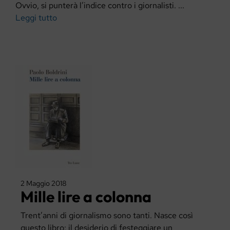
Ovvio, si punterà l’indice contro i giornalisti. ...
Leggi tutto
2 Maggio 2018
Mille lire a colonna
Trent’anni di giornalismo sono tanti. Nasce così
questo libro: il desiderio di festeggiare un