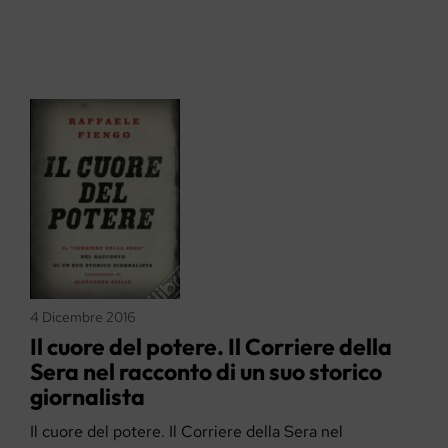
4 Dicembre 2016
Il cuore del potere. Il Corriere della
Sera nel racconto di un suo storico
giornalista
Il cuore del potere. Il Corriere della Sera nel