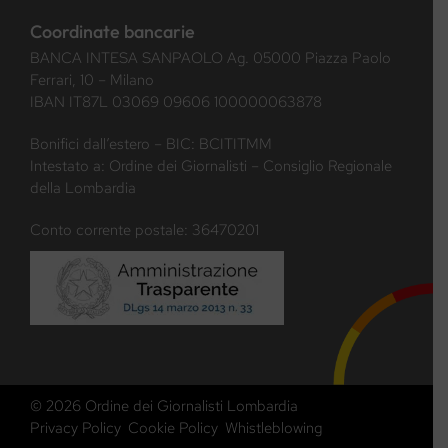
Coordinate bancarie
BANCA INTESA SANPAOLO Ag. 05000 Piazza Paolo
Ferrari, 10 – Milano
IBAN IT87L 03069 09606 100000063878
Bonifici dall’estero – BIC: BCITITMM
Intestato a: Ordine dei Giornalisti – Consiglio Regionale
della Lombardia
Conto corrente postale: 36470201
© 2026 Ordine dei Giornalisti Lombardia
Privacy Policy
Cookie Policy
Whistleblowing