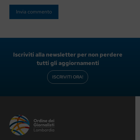
Iscriviti alla newsletter per non perdere
tutti gli aggiornamenti
ISCRIVITI ORA!