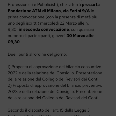
Professionisti e Pubblicisti), che si terrà
presso la
Fondazione ATM di Milano, via Farini 9/A
in
prima convocazione (con la presenza di metà più
uno degli iscritti) mercoledì 22 Marzo alle h.
9,30,
in seconda convocazione
, con qualsiasi
numero di partecipanti, giovedì
30 Marzo alle
09,30
.
Due i punti all’ordine del giorno:
l) Proposta di approvazione del bilancio consuntivo
2022 e della relazione del Consiglio. Presentazione
della relazione del Collegio dei Revisori dei Conti;
2) Proposta di approvazione del bilancio preventivo
2023 e della relazione del Consiglio. Presentazione
della relazione del Collegio dei Revisori dei Conti.
Secondo il disposto dell’art. 15 della Legge 3