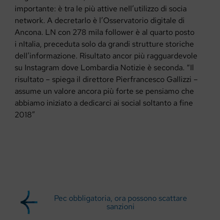
importante: è tra le più attive nell’utilizzo di socia
network. A decretarlo è l’Osservatorio digitale di
Ancona. LN con 278 mila follower è al quarto posto
i nItalia, preceduta solo da grandi strutture storiche
dell’informazione. Risultato ancor più ragguardevole
su Instagram dove Lombardia Notizie è seconda. “Il
risultato – spiega il direttore Pierfrancesco Gallizzi –
assume un valore ancora più forte se pensiamo che
abbiamo iniziato a dedicarci ai social soltanto a fine
2018”
Pec obbligatoria, ora possono scattare
sanzioni