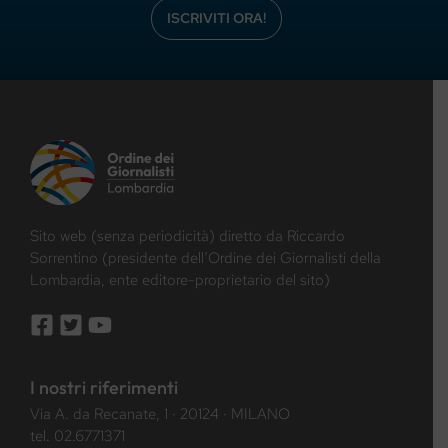
ISCRIVITI ORA!
Sito web (senza periodicità) diretto da Riccardo
Sorrentino (presidente dell’Ordine dei Giornalisti della
Lombardia, ente editore-proprietario del sito)
I nostri riferimenti
Via A. da Recanate, 1 · 20124 · MILANO
tel.
02.6771371