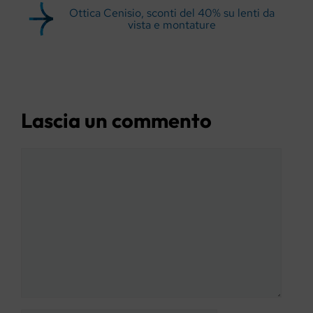
Ottica Cenisio, sconti del 40% su lenti da
vista e montature
Lascia un commento
Commento