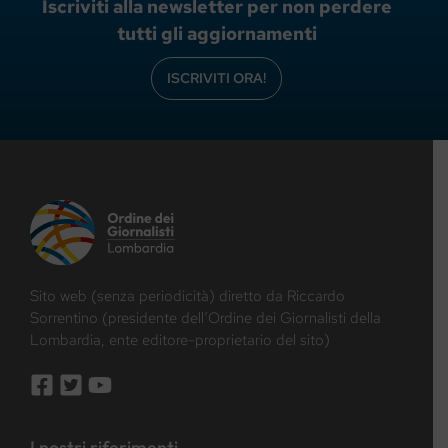
Iscriviti alla newsletter per non perdere
tutti gli aggiornamenti
ISCRIVITI ORA!
Sito web (senza periodicità) diretto da Riccardo
Sorrentino (presidente dell’Ordine dei Giornalisti della
Lombardia, ente editore-proprietario del sito)
I nostri riferimenti