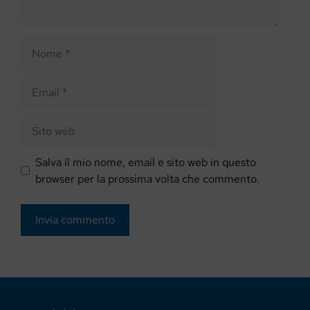
Nome
Email
Sito
web
Salva il mio nome, email e sito web in questo
browser per la prossima volta che commento.