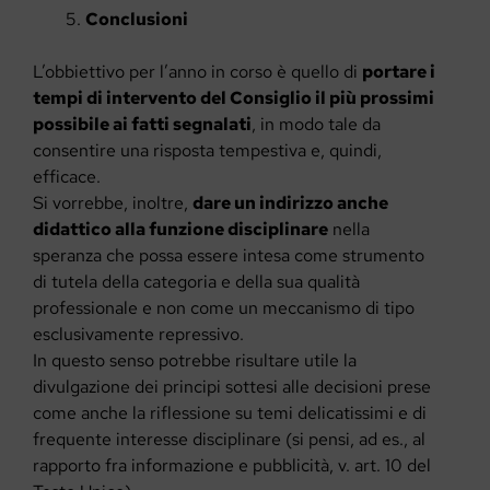
Conclusioni
L’obbiettivo per l’anno in corso è quello di
portare i
tempi di intervento del Consiglio il più prossimi
possibile ai fatti segnalati
, in modo tale da
consentire una risposta tempestiva e, quindi,
efficace.
Si vorrebbe, inoltre,
dare un indirizzo anche
didattico alla funzione disciplinare
nella
speranza che possa essere intesa come strumento
di tutela della categoria e della sua qualità
professionale e non come un meccanismo di tipo
esclusivamente repressivo.
In questo senso potrebbe risultare utile la
divulgazione dei principi sottesi alle decisioni prese
come anche la riflessione su temi delicatissimi e di
frequente interesse disciplinare (si pensi, ad es., al
rapporto fra informazione e pubblicità, v. art. 10 del