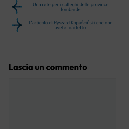
Una rete per i colleghi delle province
lombarde
L’articolo di Ryszard Kapuściński che non
avete mai letto
Lascia un commento
Commento