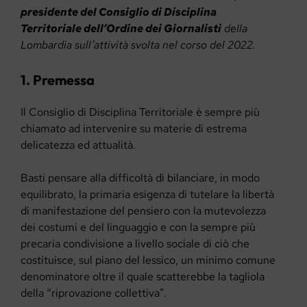
presidente del Consiglio di Disciplina
Territoriale dell’Ordine dei Giornalisti
della
Lombardia sull’attività svolta nel corso del 2022.
1. Premessa
Il Consiglio di Disciplina Territoriale è sempre più
chiamato ad intervenire su materie di estrema
delicatezza ed attualità.
Basti pensare alla difficoltà di bilanciare, in modo
equilibrato, la primaria esigenza di tutelare la libertà
di manifestazione del pensiero con la mutevolezza
dei costumi e del linguaggio e con la sempre più
precaria condivisione a livello sociale di ciò che
costituisce, sul piano del lessico, un minimo comune
denominatore oltre il quale scatterebbe la tagliola
della “riprovazione collettiva”.