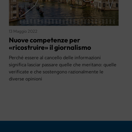
13 Maggio 2022
Nuove competenze per
«ricostruire» il giornalismo
Perché essere al cancello delle informazioni
significa lasciar passare quelle che meritano: quelle
verificate e che sostengono razionalmente le
diverse opinioni