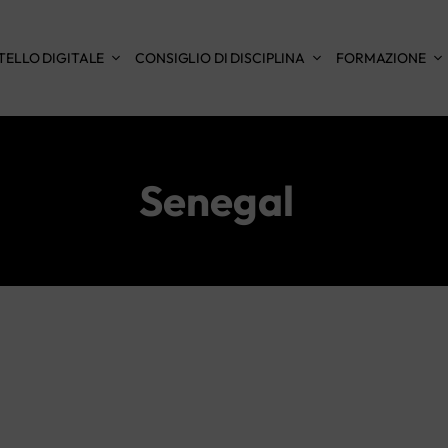
TELLO DIGITALE
CONSIGLIO DI DISCIPLINA
FORMAZIONE
Senegal