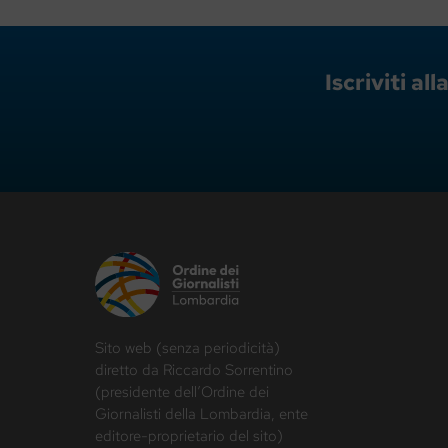
Iscriviti a
Sito web (senza periodicità)
diretto da Riccardo Sorrentino
(presidente dell’Ordine dei
Giornalisti della Lombardia, ente
editore-proprietario del sito)