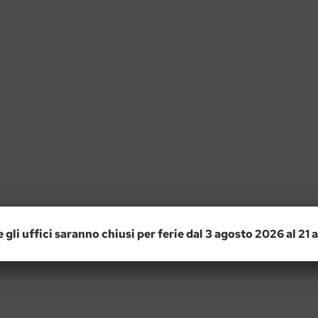
e gli uffici saranno chiusi per ferie dal 3 agosto 2026 al 21