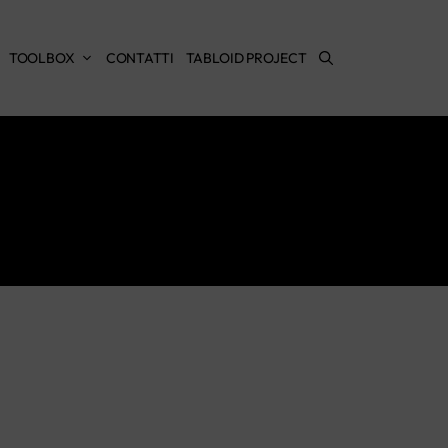
TOOLBOX
CONTATTI
TABLOID PROJECT