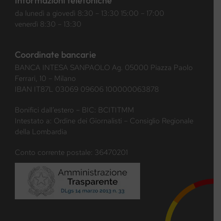
Informazioni telefoniche
da lunedì a giovedì 8:30 – 13:30 15:00 – 17:00
venerdì 8:30 – 13:30
Coordinate bancarie
BANCA INTESA SANPAOLO Ag. 05000 Piazza Paolo
Ferrari, 10 – Milano
IBAN IT87L 03069 09606 100000063878
Bonifici dall’estero – BIC: BCITITMM
Intestato a: Ordine dei Giornalisti – Consiglio Regionale
della Lombardia
Conto corrente postale: 36470201