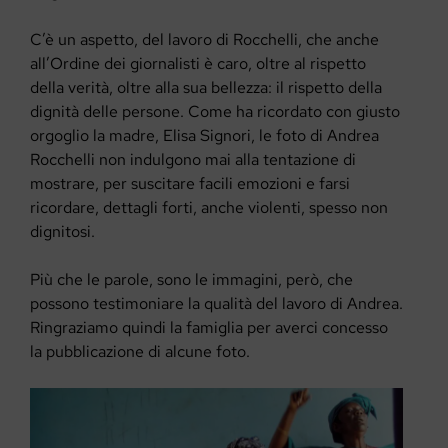
C’è un aspetto, del lavoro di Rocchelli, che anche
all’Ordine dei giornalisti è caro, oltre al rispetto
della verità, oltre alla sua bellezza: il rispetto della
dignità delle persone. Come ha ricordato con giusto
orgoglio la madre, Elisa Signori, le foto di Andrea
Rocchelli non indulgono mai alla tentazione di
mostrare, per suscitare facili emozioni e farsi
ricordare, dettagli forti, anche violenti, spesso non
dignitosi.
Più che le parole, sono le immagini, però, che
possono testimoniare la qualità del lavoro di Andrea.
Ringraziamo quindi la famiglia per averci concesso
la pubblicazione di alcune foto.