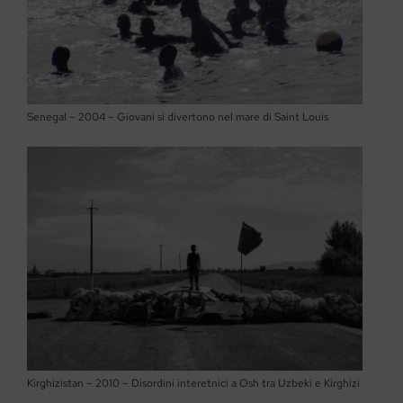
Senegal – 2004 – Giovani si divertono nel mare di Saint Louis
Kirghizistan – 2010 – Disordini interetnici a Osh tra Uzbeki e Kirghizi