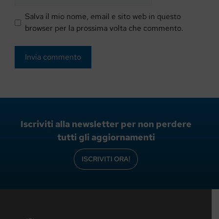
web
Salva il mio nome, email e sito web in questo
browser per la prossima volta che commento.
Iscriviti alla newsletter per non perdere
tutti gli aggiornamenti
ISCRIVITI ORA!