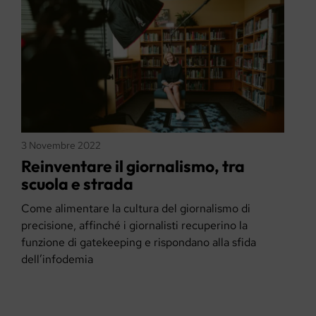
3 Novembre 2022
Reinventare il giornalismo, tra
scuola e strada
Come alimentare la cultura del giornalismo di
precisione, affinché i giornalisti recuperino la
funzione di gatekeeping e rispondano alla sfida
dell’infodemia