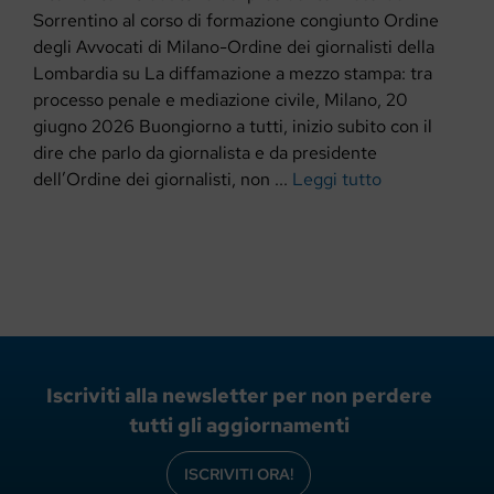
Sorrentino al corso di formazione congiunto Ordine
degli Avvocati di Milano-Ordine dei giornalisti della
Lombardia su La diffamazione a mezzo stampa: tra
processo penale e mediazione civile, Milano, 20
giugno 2026 Buongiorno a tutti, inizio subito con il
dire che parlo da giornalista e da presidente
dell’Ordine dei giornalisti, non ...
Leggi tutto
Iscriviti alla newsletter per non perdere
tutti gli aggiornamenti
ISCRIVITI ORA!