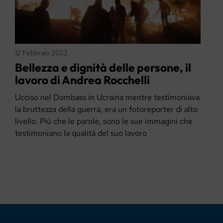
12 Febbraio 2022
Bellezza e dignità delle persone, il
lavoro di Andrea Rocchelli
Ucciso nel Dombass in Ucraina mentre testimoniava
la bruttezza della guerra, era un fotoreporter di alto
livello. Più che le parole, sono le sue immagini che
testimoniano la qualità del suo lavoro