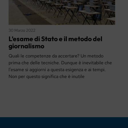
30 Marzo 2022
L’esame di Stato e il metodo del
giornalismo
Quali le competenze da accertare? Un metodo
prima che delle tecniche. Dunque è inevitabile che
l’esame si aggiorni a questa esigenza e ai tempi.
Non per questo significa che è inutile