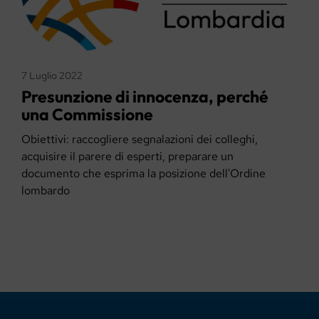
7 Luglio 2022
Presunzione di innocenza, perché
una Commissione
Obiettivi: raccogliere segnalazioni dei colleghi,
acquisire il parere di esperti, preparare un
documento che esprima la posizione dell'Ordine
lombardo