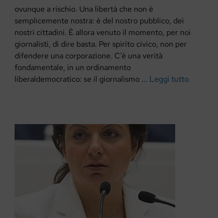
ovunque a rischio. Una libertà che non è
semplicemente nostra: è del nostro pubblico, dei
nostri cittadini. È allora venuto il momento, per noi
giornalisti, di dire basta. Per spirito civico, non per
difendere una corporazione. C’è una verità
fondamentale, in un ordinamento
liberaldemocratico: se il giornalismo ...
Leggi tutto