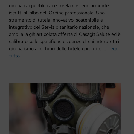
giornalisti pubblicisti e freelance regolarmente
iscritti all’albo dell’Ordine professionale. Uno
strumento di tutela innovativo, sostenibile e
integrativo del Servizio sanitario nazionale, che
amplia la già articolata offerta di Casagit Salute ed è
calibrato sulle specifiche esigenze di chi interpreta il
giornalismo al di fuori delle tutele garantite ...
Leggi
tutto