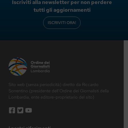
Iscriviti alla newsletter per non perdere
tutti gli aggiornamenti
ISCRIVITI ORA!
Sito web (senza periodicità) diretto da Riccardo
Sorrentino (presidente dell’Ordine dei Giornalisti della
Lombardia, ente editore-proprietario del sito)