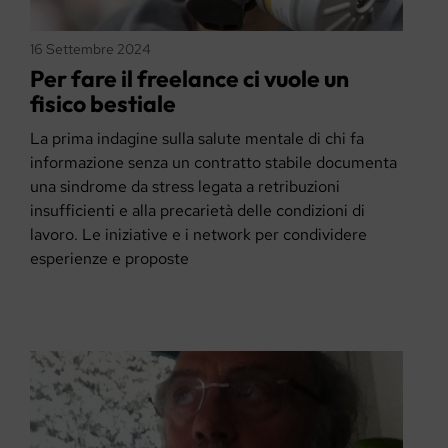
16 Settembre 2024
Per fare il freelance ci vuole un
fisico bestiale
La prima indagine sulla salute mentale di chi fa
informazione senza un contratto stabile documenta
una sindrome da stress legata a retribuzioni
insufficienti e alla precarietà delle condizioni di
lavoro. Le iniziative e i network per condividere
esperienze e proposte