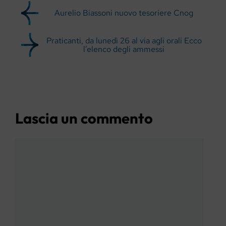
Aurelio Biassoni nuovo tesoriere Cnog
Praticanti, da lunedì 26 al via agli orali Ecco
l’elenco degli ammessi
Lascia un commento
Commento