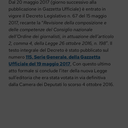
Dal 20 maggio 2017 (giorno successivo alla
pubblicazione in Gazzetta Ufficiale) è entrato in
vigore il Decreto Legislativo n. 67 del 15 maggio
2017, recante la “
Revisione della composizione e
delle competenze del Consiglio nazionale
dell’Ordine dei giornalisti, in attuazione dell’articolo
2, comma 4, della Legge 26 ottobre 2016, n. 198
”. Il
testo integrale del Decreto è stato pubblicato sul
numero
115, Serie Generale, della Gazzetta
Ufficiale del 19 maggio 2017
, Con questo ultimo
atto formale si conclude l’iter della nuova Legge
sull’editoria che era stata votata in via definitiva
dalla Camera dei Deputati lo scorso 4 ottobre 2016.