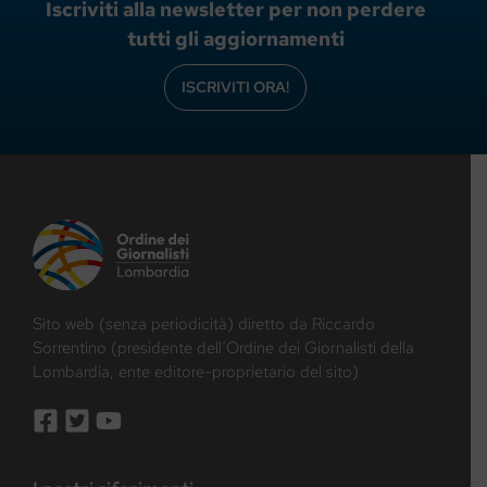
Iscriviti alla newsletter per non perdere
tutti gli aggiornamenti
ISCRIVITI ORA!
Sito web (senza periodicità) diretto da Riccardo
Sorrentino (presidente dell’Ordine dei Giornalisti della
Lombardia, ente editore-proprietario del sito)