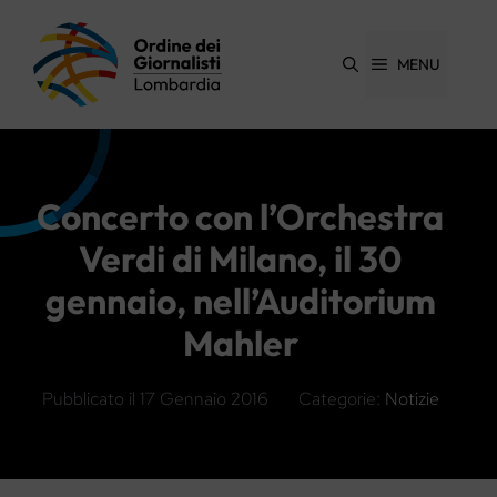
Vai
al
contenuto
MENU
Concerto con l’Orchestra
Verdi di Milano, il 30
gennaio, nell’Auditorium
Mahler
Pubblicato il
17 Gennaio 2016
Categorie:
Notizie