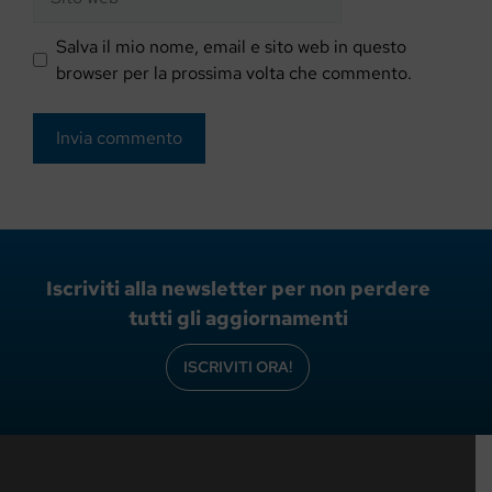
web
Salva il mio nome, email e sito web in questo
browser per la prossima volta che commento.
Iscriviti alla newsletter per non perdere
tutti gli aggiornamenti
ISCRIVITI ORA!