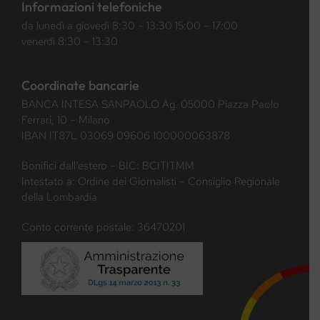
Informazioni telefoniche
da lunedì a giovedì 8:30 – 13:30 15:00 – 17:00
venerdì 8:30 – 13:30
Coordinate bancarie
BANCA INTESA SANPAOLO Ag. 05000 Piazza Paolo
Ferrari, 10 – Milano
IBAN IT87L 03069 09606 100000063878
Bonifici dall’estero – BIC: BCITITMM
Intestato a: Ordine dei Giornalisti – Consiglio Regionale
della Lombardia
Conto corrente postale: 36470201