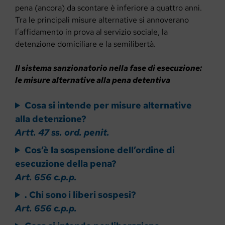
pena (ancora) da scontare è inferiore a quattro anni.
Tra le principali misure alternative si annoverano
l’affidamento in prova al servizio sociale, la
detenzione domiciliare e la semilibertà.
Il sistema sanzionatorio nella fase di esecuzione:
le misure alternative alla pena detentiva
Cosa si intende per misure alternative
alla detenzione?
Artt. 47 ss. ord. penit.
Cos’è la sospensione dell’ordine di
esecuzione della pena?
Art. 656 c.p.p.
. Chi sono i liberi sospesi?
Art. 656 c.p.p.