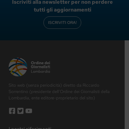
Iscriviti alla newsletter per non perdere
tutti gli aggiornamenti
ISCRIVITI ORA!
Sito web (senza periodicità) diretto da Riccardo
Sorrentino (presidente dell’Ordine dei Giornalisti della
Lombardia, ente editore-proprietario del sito)
I nostri riferimenti