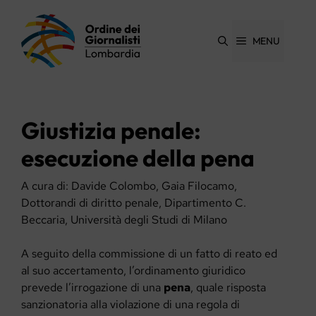
Vai
al
contenuto
MENU
Giustizia penale:
esecuzione della pena
A cura di: Davide Colombo, Gaia Filocamo,
Dottorandi di diritto penale, Dipartimento C.
Beccaria, Università degli Studi di Milano
A seguito della commissione di un fatto di reato ed
al suo accertamento, l’ordinamento giuridico
prevede l’irrogazione di una
pena
, quale risposta
sanzionatoria alla violazione di una regola di