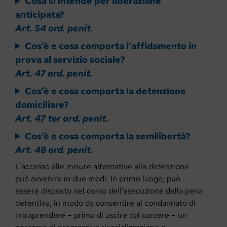
Cosa si intende per liberazione
anticipata?
Art. 54 ord. penit.
Cos’è e cosa comporta l’affidamento in
prova al servizio sociale?
Art. 47 ord. penit.
Cos’è e cosa comporta la detenzione
domiciliare?
Art. 47 ter ord. penit.
Cos’è e cosa comporta la semilibertà?
Art. 48 ord. penit.
L’accesso alle misure alternative alla detenzione
può avvenire in due modi. In primo luogo, può
essere disposto nel corso dell’esecuzione della pena
detentiva, in modo da consentire al condannato di
intraprendere – prima di uscire dal carcere – un