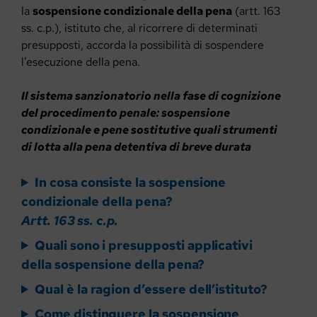
la
sospensione condizionale della pena
(artt. 163
ss. c.p.), istituto che, al ricorrere di determinati
presupposti, accorda la possibilità di sospendere
l’esecuzione della pena.
Il sistema sanzionatorio nella fase di cognizione
del procedimento penale: sospensione
condizionale e pene sostitutive quali strumenti
di lotta alla pena detentiva di breve durata
In cosa consiste la sospensione
condizionale della pena?
Artt. 163 ss. c.p.
Quali sono i presupposti applicativi
della sospensione della pena?
Qual è la ragion d’essere dell’istituto?
Come distinguere la sospensione