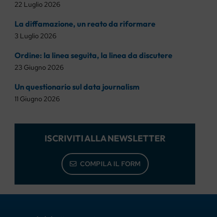
22 Luglio 2026
La diffamazione, un reato da riformare
3 Luglio 2026
Ordine: la linea seguita, la linea da discutere
23 Giugno 2026
Un questionario sul data journalism
11 Giugno 2026
ISCRIVITI ALLA NEWSLETTER
COMPILA IL FORM