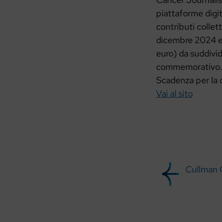
piattaforme digit
contributi collett
dicembre 2024 e 
euro) da suddivid
commemorativo
Scadenza per la 
Vai al sito
Cullman 