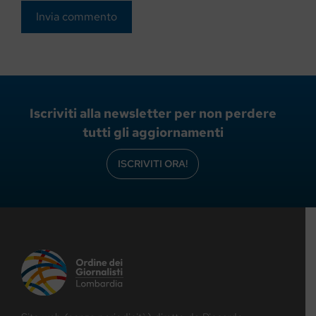
Iscriviti alla newsletter per non perdere
tutti gli aggiornamenti
ISCRIVITI ORA!