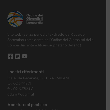
Sito web (senza periodicità) diretto da Riccardo
Sorrentino (presidente dell’Ordine dei Giornalisti della
Lombardia, ente editore-proprietario del sito)
I nostri riferimenti
Via A. da Recanate, 1 · 20124 · MILANO
tel.
02.6771371
fax 02 66712418
odgmi@odg.mi.it
Apertura al pubblico