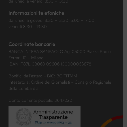
da lunedì a venerdì 8:30 – 13:30
Informazioni telefoniche
da lunedì a giovedì 8:30 – 13:30 15:00 – 17:00
venerdì 8:30 – 13:30
Coordinate bancarie
BANCA INTESA SANPAOLO Ag. 05000 Piazza Paolo
Ferrari, 10 – Milano
IBAN IT87L 03069 09606 100000063878
Bonifici dall’estero – BIC: BCITITMM
Intestato a: Ordine dei Giornalisti – Consiglio Regionale
della Lombardia
Conto corrente postale: 36470201