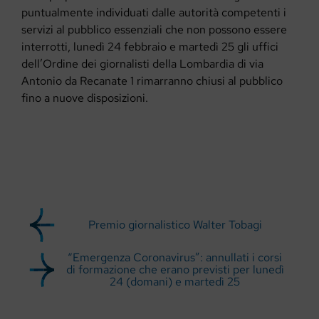
puntualmente individuati dalle autorità competenti i
servizi al pubblico essenziali che non possono essere
interrotti, lunedì 24 febbraio e martedì 25 gli uffici
dell’Ordine dei giornalisti della Lombardia di via
Antonio da Recanate 1 rimarranno chiusi al pubblico
fino a nuove disposizioni.
Premio giornalistico Walter Tobagi
“Emergenza Coronavirus”: annullati i corsi
di formazione che erano previsti per lunedì
24 (domani) e martedì 25