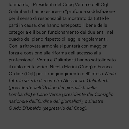
lombardo, i Presidenti del Cnog Verna e dell’Ogl
Galimberti hanno espresso “profonda soddisfazione
per il senso di responsabilità mostrato da tutte le
parti in causa, che hanno anteposto il bene della
categoria e il buon funzionamento dei due enti, nel
quadro del pieno rispetto di leggi e regolamenti.
Con la ritrovata armonia si punterà con maggior
forza e coesione alla riforma dell’accesso alla
professione”. Verna e Galimberti hanno sottolineato
il ruolo dei tesorieri Nicola Marini (Cnog) e Franco
Ordine (Ogl) per il raggiungimento dell’intesa.
Nella
foto: la stretta di mano tra Alessandro Galimberti
(presidente dell’Ordine dei giornalisti della
Lombardia) e Carlo Verna (presidente del Consiglio
nazionale dell’Ordine dei giornalisti), a sinistra
Guido D’Ubaldo (segretario del Cnog).