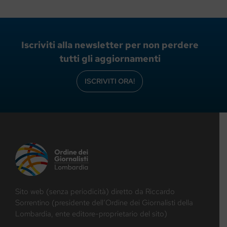
Iscriviti alla newsletter per non perdere
tutti gli aggiornamenti
ISCRIVITI ORA!
Sito web (senza periodicità) diretto da Riccardo
Sorrentino (presidente dell’Ordine dei Giornalisti della
Lombardia, ente editore-proprietario del sito)