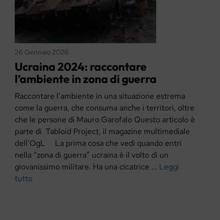
26 Gennaio 2026
Ucraina 2024: raccontare
l’ambiente in zona di guerra
Raccontare l’ambiente in una situazione estrema
come la guerra, che consuma anche i territori, oltre
che le persone di Mauro Garofalo Questo articolo è
parte di Tabloid Project, il magazine multimediale
dell’OgL La prima cosa che vedi quando entri
nella “zona di guerra” ucraina è il volto di un
giovanissimo militare. Ha una cicatrice ...
Leggi
tutto