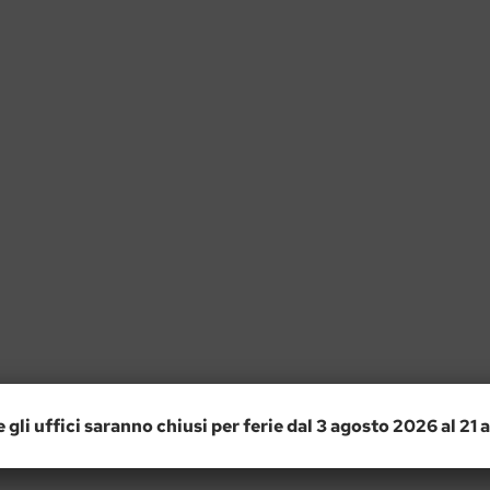
e gli uffici saranno chiusi per ferie dal 3 agosto 2026 al 21