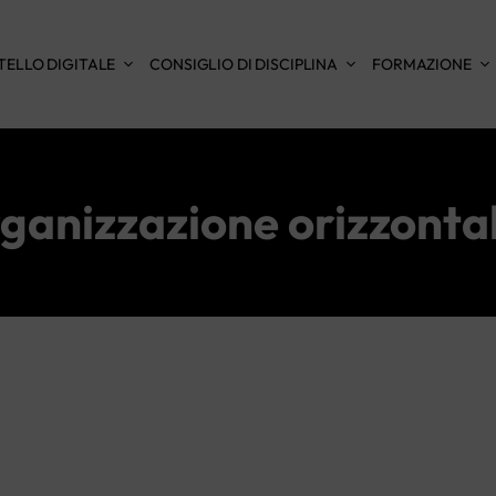
TELLO DIGITALE
CONSIGLIO DI DISCIPLINA
FORMAZIONE
ganizzazione orizzonta