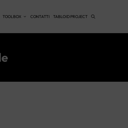
TOOLBOX
CONTATTI
TABLOID PROJECT
le