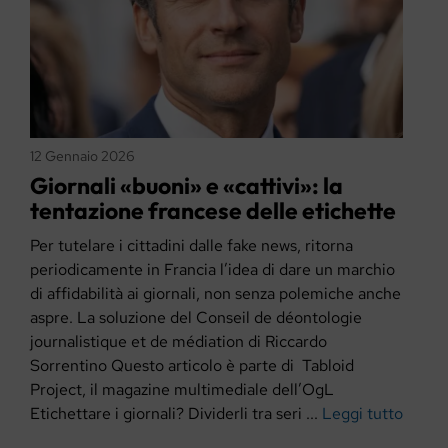
12 Gennaio 2026
Giornali «buoni» e «cattivi»: la
tentazione francese delle etichette
Per tutelare i cittadini dalle fake news, ritorna
periodicamente in Francia l’idea di dare un marchio
di affidabilità ai giornali, non senza polemiche anche
aspre. La soluzione del Conseil de déontologie
journalistique et de médiation di Riccardo
Sorrentino Questo articolo è parte di Tabloid
Project, il magazine multimediale dell’OgL
Etichettare i giornali? Dividerli tra seri ...
Leggi tutto