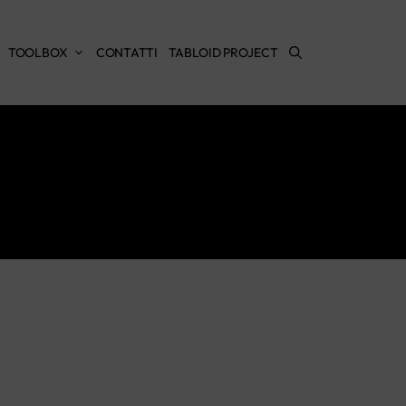
TOOLBOX
CONTATTI
TABLOID PROJECT