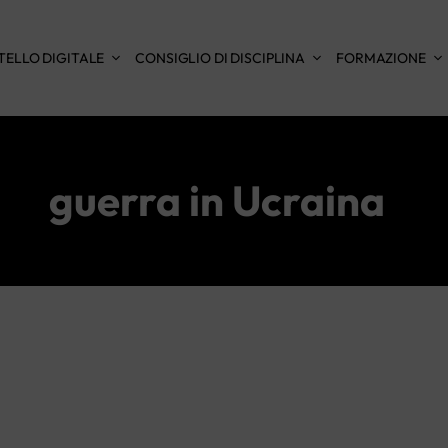
TELLO DIGITALE
CONSIGLIO DI DISCIPLINA
FORMAZIONE
guerra in Ucraina