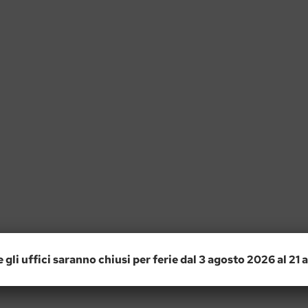
e gli uffici saranno chiusi per ferie dal 3 agosto 2026 al 21