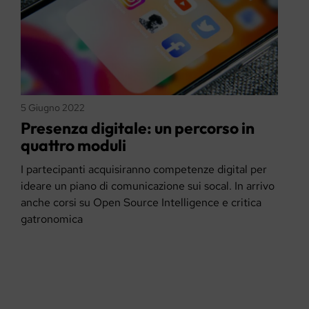
5 Giugno 2022
Presenza digitale: un percorso in
quattro moduli
I partecipanti acquisiranno competenze digital per
ideare un piano di comunicazione sui socal. In arrivo
anche corsi su Open Source Intelligence e critica
gatronomica