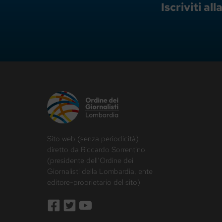
Iscriviti a
Sito web (senza periodicità)
diretto da Riccardo Sorrentino
(presidente dell’Ordine dei
Giornalisti della Lombardia, ente
editore-proprietario del sito)