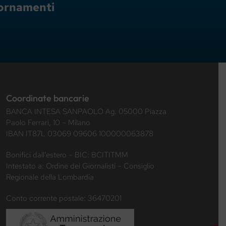
giornamenti
Coordinate bancarie
BANCA INTESA SANPAOLO Ag. 05000 Piazza
Paolo Ferrari, 10 – Milano
IBAN IT87L 03069 09606 100000063878
Bonifici dall’estero – BIC: BCITITMM
Intestato a: Ordine dei Giornalisti – Consiglio
Regionale della Lombardia
Conto corrente postale: 36470201