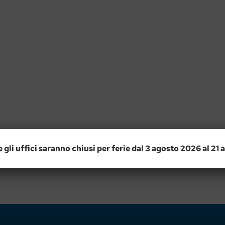
e gli uffici saranno chiusi per ferie dal 3 agosto 2026 al 21