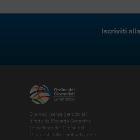
Iscriviti a
Sito web (senza periodicità)
diretto da Riccardo Sorrentino
(presidente dell’Ordine dei
Giornalisti della Lombardia, ente