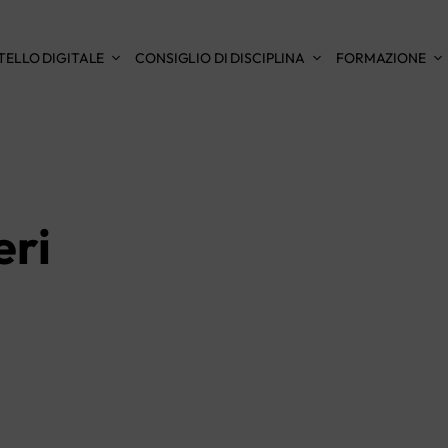
TELLO DIGITALE
CONSIGLIO DI DISCIPLINA
FORMAZIONE
eri