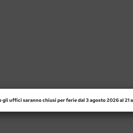
e gli uffici saranno chiusi per ferie dal 3 agosto 2026 al 21