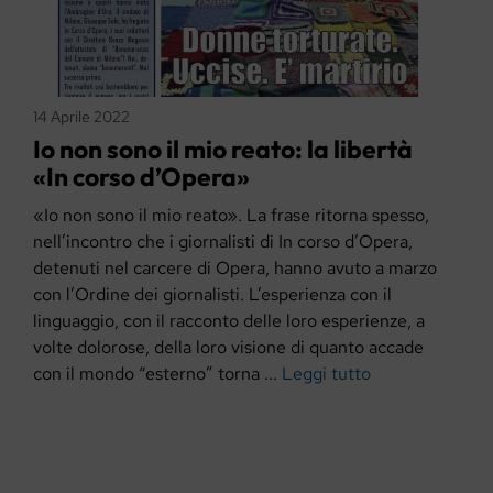
14 Aprile 2022
Io non sono il mio reato: la libertà
«In corso d’Opera»
«Io non sono il mio reato». La frase ritorna spesso,
nell’incontro che i giornalisti di In corso d’Opera,
detenuti nel carcere di Opera, hanno avuto a marzo
con l’Ordine dei giornalisti. L’esperienza con il
linguaggio, con il racconto delle loro esperienze, a
volte dolorose, della loro visione di quanto accade
con il mondo “esterno” torna ...
Leggi tutto