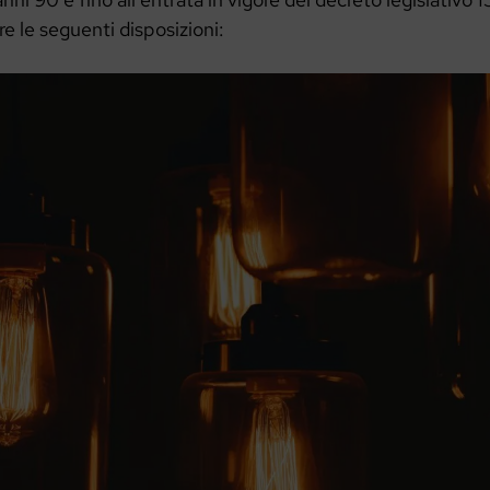
re le seguenti disposizioni: