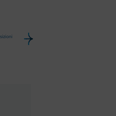
sizioni