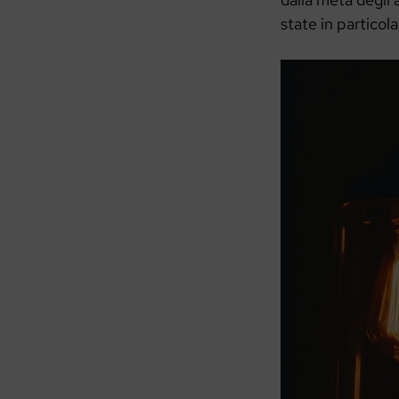
state in particola