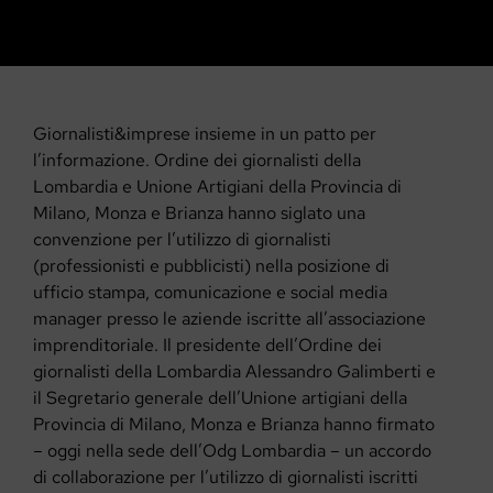
Giornalisti&imprese insieme in un patto per
l’informazione. Ordine dei giornalisti della
Lombardia e Unione Artigiani della Provincia di
Milano, Monza e Brianza hanno siglato una
convenzione per l’utilizzo di giornalisti
(professionisti e pubblicisti) nella posizione di
ufficio stampa, comunicazione e social media
manager presso le aziende iscritte all’associazione
imprenditoriale. Il presidente dell’Ordine dei
giornalisti della Lombardia Alessandro Galimberti e
il Segretario generale dell’Unione artigiani della
Provincia di Milano, Monza e Brianza hanno firmato
– oggi nella sede dell’Odg Lombardia – un accordo
di collaborazione per l’utilizzo di giornalisti iscritti