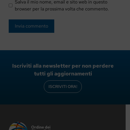
Salva il mio nome, email e sito web in questo
browser per la prossima volta che commento.
Iscriviti alla newsletter per non perdere
tutti gli aggiornamenti
ISCRIVITI ORA!