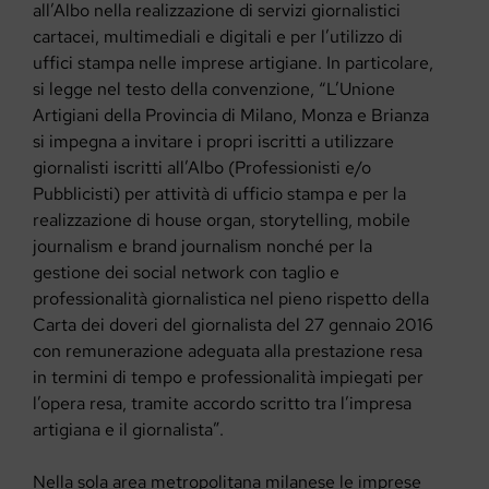
all’Albo nella realizzazione di servizi giornalistici
cartacei, multimediali e digitali e per l’utilizzo di
uffici stampa nelle imprese artigiane. In particolare,
si legge nel testo della convenzione, “L’Unione
Artigiani della Provincia di Milano, Monza e Brianza
si impegna a invitare i propri iscritti a utilizzare
giornalisti iscritti all’Albo (Professionisti e/o
Pubblicisti) per attività di ufficio stampa e per la
realizzazione di house organ, storytelling, mobile
journalism e brand journalism nonché per la
gestione dei social network con taglio e
professionalità giornalistica nel pieno rispetto della
Carta dei doveri del giornalista del 27 gennaio 2016
con remunerazione adeguata alla prestazione resa
in termini di tempo e professionalità impiegati per
l’opera resa, tramite accordo scritto tra l’impresa
artigiana e il giornalista”.
Nella sola area metropolitana milanese le imprese